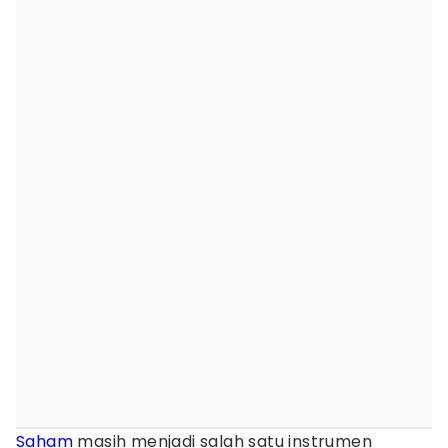
Saham
masih menjadi salah satu instrumen