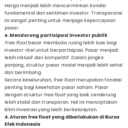
Harga menjadi lebih mencerminkan kondisi
fundamental dan sentimen investor. Transparansi
ini sangat penting untuk menjaga kepercayaan
pasar.
e. Mendorong partisipasi investor publik
Free float
besar membuka ruang lebih luas bagi
investor ritel untuk berpartisipasi. Pasar menjadi
lebih inklusif dan kompetitif. Dalam jangka
panjang, struktur pasar modal menjadi lebih sehat
dan berimbang.
Secara keseluruhan,
free float
merupakan fondasi
penting bagi kesehatan pasar saham. Pasar
dengan struktur
free float
yang baik cenderung
lebih stabil dan transparan. Hal ini menciptakan
iklim investasi yang lebih berkelanjutan.
4. Aturan free float yang diberlakukan di Bursa
Efek Indonesia