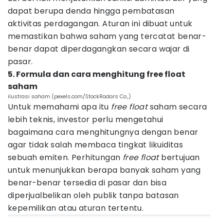
dapat berupa denda hingga pembatasan
aktivitas perdagangan. Aturan ini dibuat untuk
memastikan bahwa saham yang tercatat benar-
benar dapat diperdagangkan secara wajar di
pasar.
5. Formula dan cara menghitung free float
saham
ilustrasi saham (pexels.com/StockRadars Co.,)
Untuk memahami apa itu
free float
saham secara
lebih teknis, investor perlu mengetahui
bagaimana cara menghitungnya dengan benar
agar tidak salah membaca tingkat likuiditas
sebuah emiten. Perhitungan
free float
bertujuan
untuk menunjukkan berapa banyak saham yang
benar-benar tersedia di pasar dan bisa
diperjualbelikan oleh publik tanpa batasan
kepemilikan atau aturan tertentu.