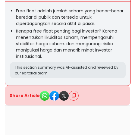
Free float adalah jumlah saham yang benar-benar
beredar di publik dan tersedia untuk
diperdagangkan secara aktif di pasar.
Kenapa free float penting bagi investor? Karena
menentukan likuiditas saham, mempengaruhi
stabilitas harga saham. dan mengurangi risiko
manipulasi harga dan menarik minat investor
institusional.
This section summary was AI-assisted and reviewed by
our editorial team.
Share Article