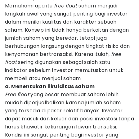
Memahami apa itu
free float
saham menjadi
langkah awal yang sangat penting bagi investor
dalam menilai kualitas dan karakter sebuah
saham. Konsep ini tidak hanya berkaitan dengan
jumlah saham yang beredar, tetapi juga
berhubungan langsung dengan tingkat risiko dan
kenyamanan bertransaksi. Karena itulah,
free
float
sering digunakan sebagai salah satu
indikator sebelum investor memutuskan untuk
membeli atau menjual saham.
a. Menentukan likuiditas saham
Free float
yang besar membuat saham lebih
mudah diperjualbelikan karena jumlah saham
yang tersedia di pasar relatif banyak. Investor
dapat masuk dan keluar dari posisi investasi tanpa
harus khawatir kekurangan lawan transaksi.
Kondisi ini sangat penting bagi investor yang