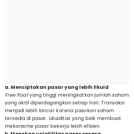
a. Menciptakan pasar yang lebih likuid
Free float
yang tinggi meningkatkan jumlah saham
yang aktif diperdagangkan setiap hari. Transaksi
menjadi lebih lancar karena pasokan saham
tersedia di pasar. Likuiditas yang baik membuat
mekanisme pasar bekerja lebih efisien.
b. Menekan volatilitas pasar secara