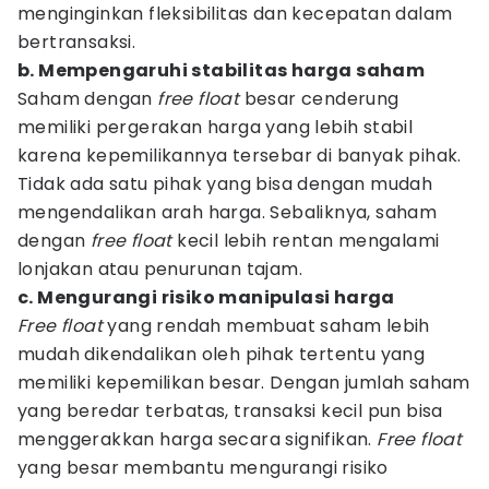
menginginkan fleksibilitas dan kecepatan dalam
bertransaksi.
b. Mempengaruhi stabilitas harga saham
Saham dengan
free float
besar cenderung
memiliki pergerakan harga yang lebih stabil
karena kepemilikannya tersebar di banyak pihak.
Tidak ada satu pihak yang bisa dengan mudah
mengendalikan arah harga. Sebaliknya, saham
dengan
free float
kecil lebih rentan mengalami
lonjakan atau penurunan tajam.
c. Mengurangi risiko manipulasi harga
Free float
yang rendah membuat saham lebih
mudah dikendalikan oleh pihak tertentu yang
memiliki kepemilikan besar. Dengan jumlah saham
yang beredar terbatas, transaksi kecil pun bisa
menggerakkan harga secara signifikan.
Free float
yang besar membantu mengurangi risiko