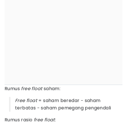
Rumus
free float
saham:
Free float
= saham beredar − saham
terbatas − saham pemegang pengendali
Rumus rasio
free float
: