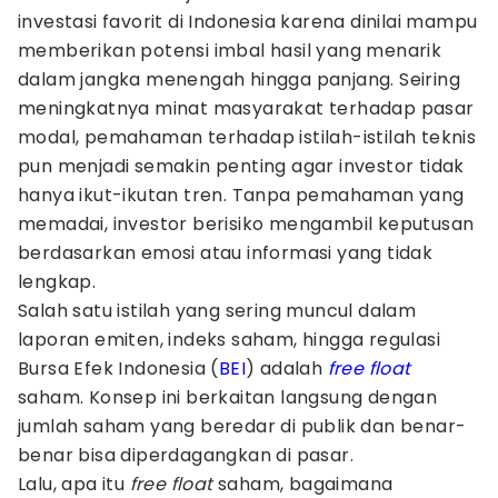
investasi favorit di Indonesia karena dinilai mampu
memberikan potensi imbal hasil yang menarik
dalam jangka menengah hingga panjang. Seiring
meningkatnya minat masyarakat terhadap pasar
modal, pemahaman terhadap istilah-istilah teknis
pun menjadi semakin penting agar investor tidak
hanya ikut-ikutan tren. Tanpa pemahaman yang
memadai, investor berisiko mengambil keputusan
berdasarkan emosi atau informasi yang tidak
lengkap.
Salah satu istilah yang sering muncul dalam
laporan emiten, indeks saham, hingga regulasi
Bursa Efek Indonesia (
BEI
) adalah
free float
saham. Konsep ini berkaitan langsung dengan
jumlah saham yang beredar di publik dan benar-
benar bisa diperdagangkan di pasar.
Lalu, apa itu
free float
saham, bagaimana