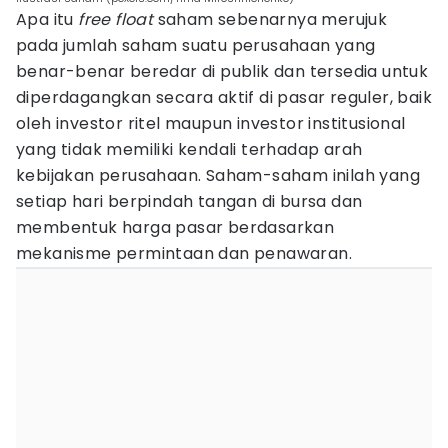
Apa itu
free float
saham sebenarnya merujuk
pada jumlah saham suatu perusahaan yang
benar-benar beredar di publik dan tersedia untuk
diperdagangkan secara aktif di pasar reguler, baik
oleh investor ritel maupun investor institusional
yang tidak memiliki kendali terhadap arah
kebijakan perusahaan. Saham-saham inilah yang
setiap hari berpindah tangan di bursa dan
membentuk harga pasar berdasarkan
mekanisme permintaan dan penawaran.