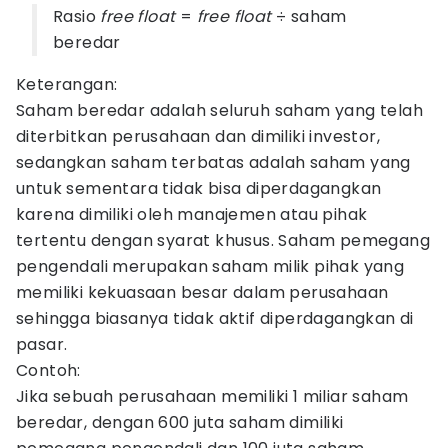
Rasio
free float
=
free float
÷ saham
beredar
Keterangan:
Saham beredar adalah seluruh saham yang telah
diterbitkan perusahaan dan dimiliki investor,
sedangkan saham terbatas adalah saham yang
untuk sementara tidak bisa diperdagangkan
karena dimiliki oleh manajemen atau pihak
tertentu dengan syarat khusus. Saham pemegang
pengendali merupakan saham milik pihak yang
memiliki kekuasaan besar dalam perusahaan
sehingga biasanya tidak aktif diperdagangkan di
pasar.
Contoh:
Jika sebuah perusahaan memiliki 1 miliar saham
beredar, dengan 600 juta saham dimiliki