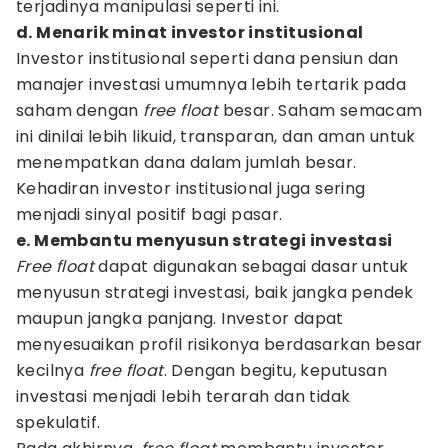
terjadinya manipulasi seperti ini.
d. Menarik minat investor institusional
Investor institusional seperti dana pensiun dan
manajer investasi umumnya lebih tertarik pada
saham dengan
free float
besar. Saham semacam
ini dinilai lebih likuid, transparan, dan aman untuk
menempatkan dana dalam jumlah besar.
Kehadiran investor institusional juga sering
menjadi sinyal positif bagi pasar.
e. Membantu menyusun strategi investasi
Free float
dapat digunakan sebagai dasar untuk
menyusun strategi investasi, baik jangka pendek
maupun jangka panjang. Investor dapat
menyesuaikan profil risikonya berdasarkan besar
kecilnya
free float
. Dengan begitu, keputusan
investasi menjadi lebih terarah dan tidak
spekulatif.