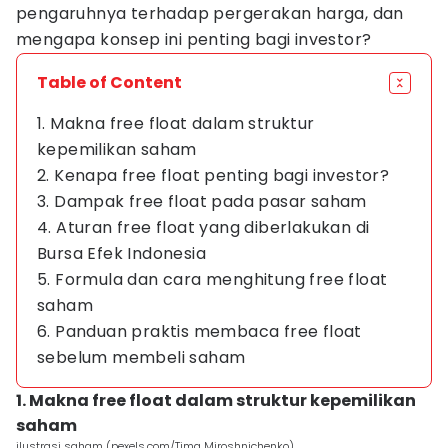
pengaruhnya terhadap pergerakan harga, dan
mengapa konsep ini penting bagi investor?
Table of Content
1. Makna free float dalam struktur
kepemilikan saham
2. Kenapa free float penting bagi investor?
3. Dampak free float pada pasar saham
4. Aturan free float yang diberlakukan di
Bursa Efek Indonesia
5. Formula dan cara menghitung free float
saham
6. Panduan praktis membaca free float
sebelum membeli saham
1. Makna free float dalam struktur kepemilikan
saham
ilustrasi saham (pexels.com/Tima Miroshnichenko)