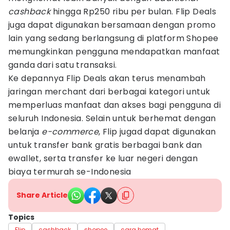
cashback
hingga Rp250 ribu per bulan. Flip Deals
juga dapat digunakan bersamaan dengan promo
lain yang sedang berlangsung di platform Shopee
memungkinkan pengguna mendapatkan manfaat
ganda dari satu transaksi.
Ke depannya Flip Deals akan terus menambah
jaringan merchant dari berbagai kategori untuk
memperluas manfaat dan akses bagi pengguna di
seluruh Indonesia. Selain untuk berhemat dengan
belanja
e-commerce
, Flip jugad dapat digunakan
untuk transfer bank gratis berbagai bank dan
ewallet, serta transfer ke luar negeri dengan
biaya termurah se-Indonesia
Share Article
Topics
Flip
cashback
shopee
cara hemat