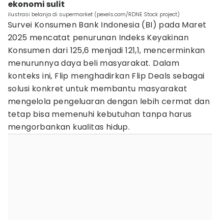
ekonomi sulit
ilustrasi belanja di supermarket (pexels.com/RDNE Stock project)
Survei Konsumen Bank Indonesia (BI) pada Maret
2025 mencatat penurunan Indeks Keyakinan
Konsumen dari 125,6 menjadi 121,1, mencerminkan
menurunnya daya beli masyarakat. Dalam
konteks ini, Flip menghadirkan Flip Deals sebagai
solusi konkret untuk membantu masyarakat
mengelola pengeluaran dengan lebih cermat dan
tetap bisa memenuhi kebutuhan tanpa harus
mengorbankan kualitas hidup.