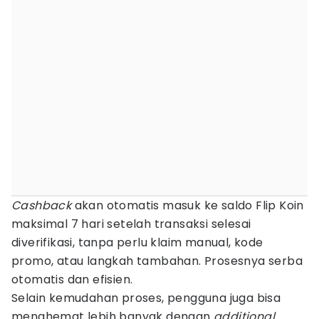
Cashback
akan otomatis masuk ke saldo Flip Koin
maksimal 7 hari setelah transaksi selesai
diverifikasi, tanpa perlu klaim manual, kode
promo, atau langkah tambahan. Prosesnya serba
otomatis dan efisien.
Selain kemudahan proses, pengguna juga bisa
menghemat lebih banyak dengan
additional