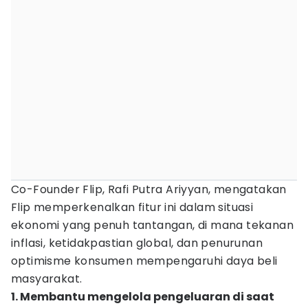
Co-Founder Flip, Rafi Putra Ariyyan, mengatakan
Flip memperkenalkan fitur ini dalam situasi
ekonomi yang penuh tantangan, di mana tekanan
inflasi, ketidakpastian global, dan penurunan
optimisme konsumen mempengaruhi daya beli
masyarakat.
1. Membantu mengelola pengeluaran di saat