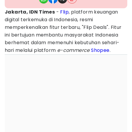
Jakarta, IDN Times
-
Flip
, platform keuangan
digital terkemuka di Indonesia, resmi
memperkenalkan fitur terbaru, "Flip Deals". Fitur
ini bertujuan membantu masyarakat Indonesia
berhemat dalam memenuhi kebutuhan sehari-
hari melalui platform
e-commerce
Shopee
.