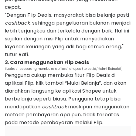
cepat.
"Dengan Flip Deals, masyarakat bisa belanja pasti
cashback
, sehingga pengeluaran bulanan menjadi
lebih terjangkau dan terkelola dengan baik. Hal ini
sejalan dengan misi Flip untuk menyediakan
layanan keuangan yang adil bagi semua orang,"
tutur Rafi.
3. Cara menggunakan Flip Deals
ilustrasi seseorang membuka aplikasi shopee (telset.id/Helmi Reinaldi)
Pengguna cukup membuka fitur Flip Deals di
aplikasi Flip, klik tombol “Mulai Belanja”, dan akan
diarahkan langsung ke aplikasi Shopee untuk
berbelanja seperti biasa. Pengguna tetap bisa
mendapatkan
cashback
meskipun menggunakan
metode pembayaran apa pun, tidak terbatas
pada metode pembayaran melalui Flip.