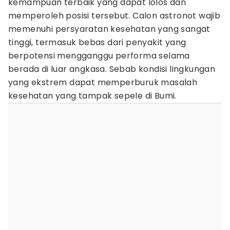
kemampuan terbaik yang dapat lolos dan
memperoleh posisi tersebut. Calon astronot wajib
memenuhi persyaratan kesehatan yang sangat
tinggi, termasuk bebas dari penyakit yang
berpotensi mengganggu performa selama
berada di luar angkasa. Sebab kondisi lingkungan
yang ekstrem dapat memperburuk masalah
kesehatan yang tampak sepele di Bumi.