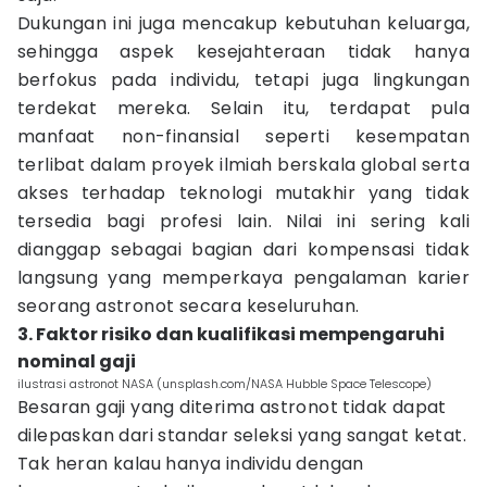
Dukungan ini juga mencakup kebutuhan keluarga,
sehingga aspek kesejahteraan tidak hanya
berfokus pada individu, tetapi juga lingkungan
terdekat mereka. Selain itu, terdapat pula
manfaat non-finansial seperti kesempatan
terlibat dalam proyek ilmiah berskala global serta
akses terhadap teknologi mutakhir yang tidak
tersedia bagi profesi lain. Nilai ini sering kali
dianggap sebagai bagian dari kompensasi tidak
langsung yang memperkaya pengalaman karier
seorang astronot secara keseluruhan.
3. Faktor risiko dan kualifikasi mempengaruhi
nominal gaji
ilustrasi astronot NASA (unsplash.com/NASA Hubble Space Telescope)
Besaran gaji yang diterima astronot tidak dapat
dilepaskan dari standar seleksi yang sangat ketat.
Tak heran kalau hanya individu dengan