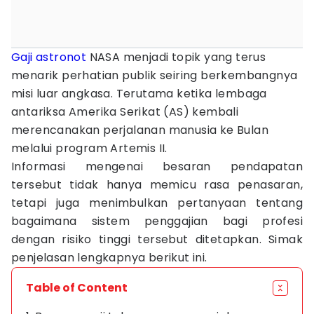
Gaji
astronot
NASA menjadi topik yang terus
menarik perhatian publik seiring berkembangnya
misi luar angkasa. Terutama ketika lembaga
antariksa Amerika Serikat (AS) kembali
merencanakan perjalanan manusia ke Bulan
melalui program Artemis II.
Informasi mengenai besaran pendapatan
tersebut tidak hanya memicu rasa penasaran,
tetapi juga menimbulkan pertanyaan tentang
bagaimana sistem penggajian bagi profesi
dengan risiko tinggi tersebut ditetapkan. Simak
penjelasan lengkapnya berikut ini.
Table of Content