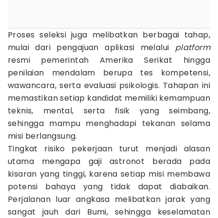
Proses seleksi juga melibatkan berbagai tahap,
mulai dari pengajuan aplikasi melalui
platform
resmi pemerintah Amerika Serikat hingga
penilaian mendalam berupa tes kompetensi,
wawancara, serta evaluasi psikologis. Tahapan ini
memastikan setiap kandidat memiliki kemampuan
teknis, mental, serta fisik yang seimbang,
sehingga mampu menghadapi tekanan selama
misi berlangsung.
Tingkat risiko pekerjaan turut menjadi alasan
utama mengapa gaji astronot berada pada
kisaran yang tinggi, karena setiap misi membawa
potensi bahaya yang tidak dapat diabaikan.
Perjalanan luar angkasa melibatkan jarak yang
sangat jauh dari Bumi, sehingga keselamatan