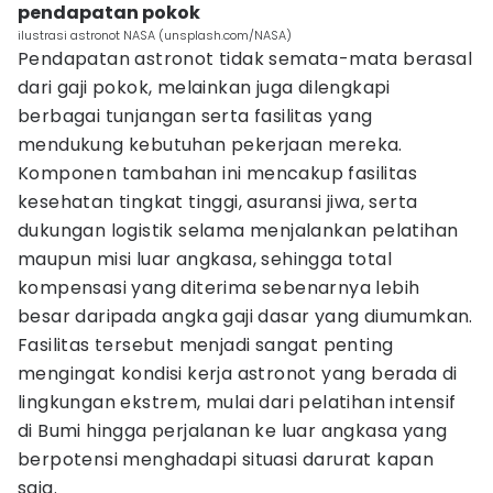
pendapatan pokok
ilustrasi astronot NASA (unsplash.com/NASA)
Pendapatan astronot tidak semata-mata berasal
dari gaji pokok, melainkan juga dilengkapi
berbagai tunjangan serta fasilitas yang
mendukung kebutuhan pekerjaan mereka.
Komponen tambahan ini mencakup fasilitas
kesehatan tingkat tinggi, asuransi jiwa, serta
dukungan logistik selama menjalankan pelatihan
maupun misi luar angkasa, sehingga total
kompensasi yang diterima sebenarnya lebih
besar daripada angka gaji dasar yang diumumkan.
Fasilitas tersebut menjadi sangat penting
mengingat kondisi kerja astronot yang berada di
lingkungan ekstrem, mulai dari pelatihan intensif
di Bumi hingga perjalanan ke luar angkasa yang
berpotensi menghadapi situasi darurat kapan
saja.