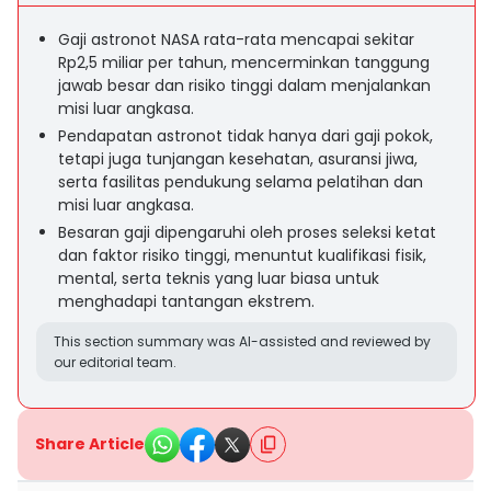
Gaji astronot NASA rata-rata mencapai sekitar
Rp2,5 miliar per tahun, mencerminkan tanggung
jawab besar dan risiko tinggi dalam menjalankan
misi luar angkasa.
Pendapatan astronot tidak hanya dari gaji pokok,
tetapi juga tunjangan kesehatan, asuransi jiwa,
serta fasilitas pendukung selama pelatihan dan
misi luar angkasa.
Besaran gaji dipengaruhi oleh proses seleksi ketat
dan faktor risiko tinggi, menuntut kualifikasi fisik,
mental, serta teknis yang luar biasa untuk
menghadapi tantangan ekstrem.
This section summary was AI-assisted and reviewed by
our editorial team.
Share Article