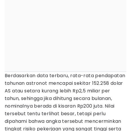
Berdasarkan data terbaru, rata-rata pendapatan
tahunan astronot mencapai sekitar 152.258 dolar
AS atau setara kurang lebih Rp2,5 miliar per
tahun, sehingga jika dihitung secara bulanan,
nominalnya berada di kisaran Rp200 juta. Nilai
tersebut tentu terlihat besar, tetapi perlu
dipahami bahwa angka tersebut mencerminkan
tingkat risiko pekerjaan yang sangat tinggi serta