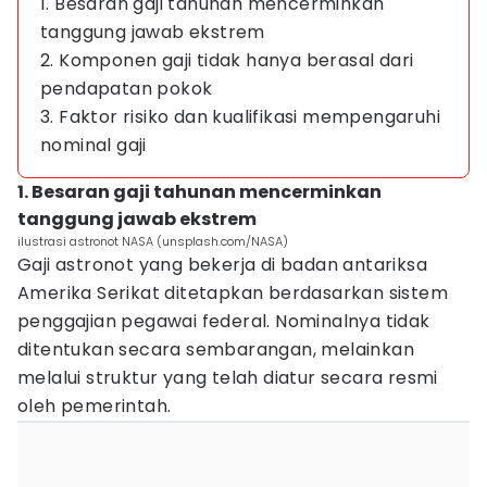
1. Besaran gaji tahunan mencerminkan
tanggung jawab ekstrem
2. Komponen gaji tidak hanya berasal dari
pendapatan pokok
3. Faktor risiko dan kualifikasi mempengaruhi
nominal gaji
1. Besaran gaji tahunan mencerminkan
tanggung jawab ekstrem
ilustrasi astronot NASA (unsplash.com/NASA)
Gaji astronot yang bekerja di badan antariksa
Amerika Serikat ditetapkan berdasarkan sistem
penggajian pegawai federal. Nominalnya tidak
ditentukan secara sembarangan, melainkan
melalui struktur yang telah diatur secara resmi
oleh pemerintah.