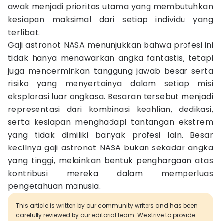
awak menjadi prioritas utama yang membutuhkan
kesiapan maksimal dari setiap individu yang
terlibat.
Gaji astronot NASA menunjukkan bahwa profesi ini
tidak hanya menawarkan angka fantastis, tetapi
juga mencerminkan tanggung jawab besar serta
risiko yang menyertainya dalam setiap misi
eksplorasi luar angkasa. Besaran tersebut menjadi
representasi dari kombinasi keahlian, dedikasi,
serta kesiapan menghadapi tantangan ekstrem
yang tidak dimiliki banyak profesi lain. Besar
kecilnya gaji astronot NASA bukan sekadar angka
yang tinggi, melainkan bentuk penghargaan atas
kontribusi mereka dalam memperluas
pengetahuan manusia.
This article is written by our community writers and has been
carefully reviewed by our editorial team. We strive to provide