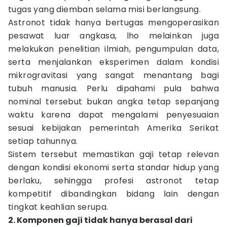
tugas yang diemban selama misi berlangsung.
Astronot tidak hanya bertugas mengoperasikan
pesawat luar angkasa, lho melainkan juga
melakukan penelitian ilmiah, pengumpulan data,
serta menjalankan eksperimen dalam kondisi
mikrogravitasi yang sangat menantang bagi
tubuh manusia. Perlu dipahami pula bahwa
nominal tersebut bukan angka tetap sepanjang
waktu karena dapat mengalami penyesuaian
sesuai kebijakan pemerintah Amerika Serikat
setiap tahunnya.
Sistem tersebut memastikan gaji tetap relevan
dengan kondisi ekonomi serta standar hidup yang
berlaku, sehingga profesi astronot tetap
kompetitif dibandingkan bidang lain dengan
tingkat keahlian serupa.
2. Komponen gaji tidak hanya berasal dari