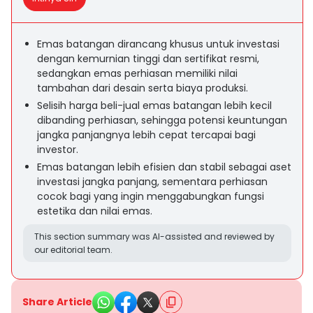
Emas batangan dirancang khusus untuk investasi
dengan kemurnian tinggi dan sertifikat resmi,
sedangkan emas perhiasan memiliki nilai
tambahan dari desain serta biaya produksi.
Selisih harga beli-jual emas batangan lebih kecil
dibanding perhiasan, sehingga potensi keuntungan
jangka panjangnya lebih cepat tercapai bagi
investor.
Emas batangan lebih efisien dan stabil sebagai aset
investasi jangka panjang, sementara perhiasan
cocok bagi yang ingin menggabungkan fungsi
estetika dan nilai emas.
This section summary was AI-assisted and reviewed by
our editorial team.
Share Article