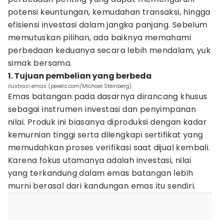
potensi keuntungan, kemudahan transaksi, hingga
efisiensi investasi dalam jangka panjang. Sebelum
memutuskan pilihan, ada baiknya memahami
perbedaan keduanya secara lebih mendalam, yuk
simak bersama.
1. Tujuan pembelian yang berbeda
ilustrasi emas (pexels.com/Michael Steinberg)
Emas batangan pada dasarnya dirancang khusus
sebagai instrumen investasi dan penyimpanan
nilai. Produk ini biasanya diproduksi dengan kadar
kemurnian tinggi serta dilengkapi sertifikat yang
memudahkan proses verifikasi saat dijual kembali.
Karena fokus utamanya adalah investasi, nilai
yang terkandung dalam emas batangan lebih
murni berasal dari kandungan emas itu sendiri.