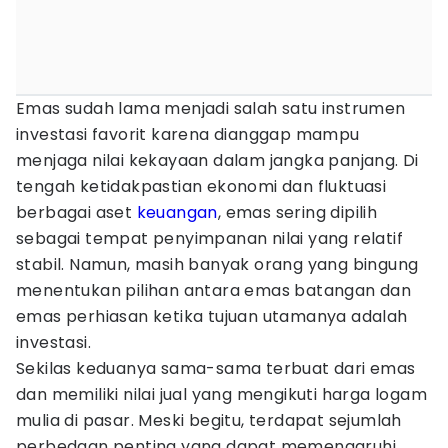
Emas sudah lama menjadi salah satu instrumen
investasi favorit karena dianggap mampu
menjaga nilai kekayaan dalam jangka panjang. Di
tengah ketidakpastian ekonomi dan fluktuasi
berbagai aset
keuangan
, emas sering dipilih
sebagai tempat penyimpanan nilai yang relatif
stabil. Namun, masih banyak orang yang bingung
menentukan pilihan antara emas batangan dan
emas perhiasan ketika tujuan utamanya adalah
investasi.
Sekilas keduanya sama-sama terbuat dari emas
dan memiliki nilai jual yang mengikuti harga logam
mulia di pasar. Meski begitu, terdapat sejumlah
perbedaan penting yang dapat memengaruhi