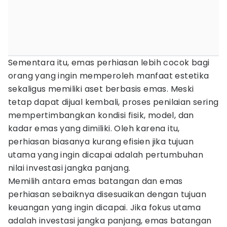
Sementara itu, emas perhiasan lebih cocok bagi
orang yang ingin memperoleh manfaat estetika
sekaligus memiliki aset berbasis emas. Meski
tetap dapat dijual kembali, proses penilaian sering
mempertimbangkan kondisi fisik, model, dan
kadar emas yang dimiliki. Oleh karena itu,
perhiasan biasanya kurang efisien jika tujuan
utama yang ingin dicapai adalah pertumbuhan
nilai investasi jangka panjang.
Memilih antara emas batangan dan emas
perhiasan sebaiknya disesuaikan dengan tujuan
keuangan yang ingin dicapai. Jika fokus utama
adalah investasi jangka panjang, emas batangan