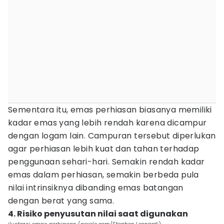
Sementara itu, emas perhiasan biasanya memiliki
kadar emas yang lebih rendah karena dicampur
dengan logam lain. Campuran tersebut diperlukan
agar perhiasan lebih kuat dan tahan terhadap
penggunaan sehari-hari. Semakin rendah kadar
emas dalam perhiasan, semakin berbeda pula
nilai intrinsiknya dibanding emas batangan
dengan berat yang sama.
4. Risiko penyusutan nilai saat digunakan