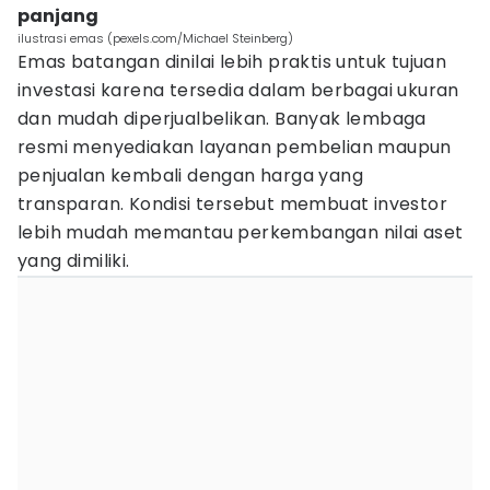
panjang
ilustrasi emas (pexels.com/Michael Steinberg)
Emas batangan dinilai lebih praktis untuk tujuan
investasi karena tersedia dalam berbagai ukuran
dan mudah diperjualbelikan. Banyak lembaga
resmi menyediakan layanan pembelian maupun
penjualan kembali dengan harga yang
transparan. Kondisi tersebut membuat investor
lebih mudah memantau perkembangan nilai aset
yang dimiliki.