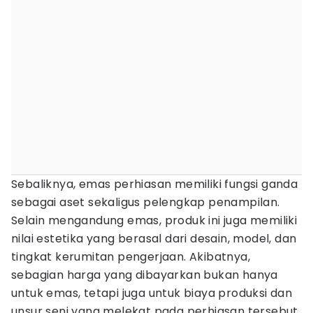
Sebaliknya, emas perhiasan memiliki fungsi ganda
sebagai aset sekaligus pelengkap penampilan.
Selain mengandung emas, produk ini juga memiliki
nilai estetika yang berasal dari desain, model, dan
tingkat kerumitan pengerjaan. Akibatnya,
sebagian harga yang dibayarkan bukan hanya
untuk emas, tetapi juga untuk biaya produksi dan
unsur seni yang melekat pada perhiasan tersebut.