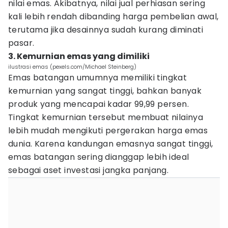
nilai emas. Akibatnya, nilai jual perhiasan sering
kali lebih rendah dibanding harga pembelian awal,
terutama jika desainnya sudah kurang diminati
pasar.
3. Kemurnian emas yang dimiliki
ilustrasi emas (pexels.com/Michael Steinberg)
Emas batangan umumnya memiliki tingkat
kemurnian yang sangat tinggi, bahkan banyak
produk yang mencapai kadar 99,99 persen.
Tingkat kemurnian tersebut membuat nilainya
lebih mudah mengikuti pergerakan harga emas
dunia. Karena kandungan emasnya sangat tinggi,
emas batangan sering dianggap lebih ideal
sebagai aset investasi jangka panjang.