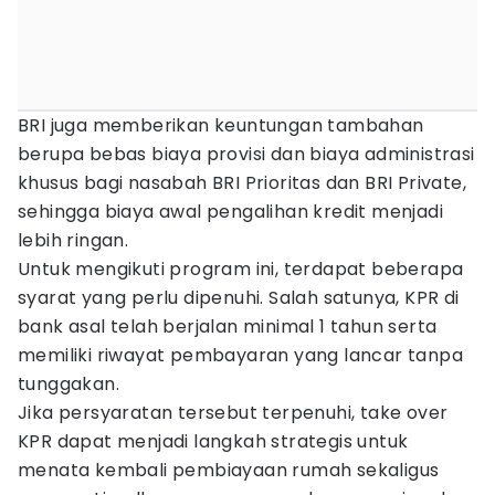
BRI juga memberikan keuntungan tambahan
berupa bebas biaya provisi dan biaya administrasi
khusus bagi nasabah BRI Prioritas dan BRI Private,
sehingga biaya awal pengalihan kredit menjadi
lebih ringan.
Untuk mengikuti program ini, terdapat beberapa
syarat yang perlu dipenuhi. Salah satunya, KPR di
bank asal telah berjalan minimal 1 tahun serta
memiliki riwayat pembayaran yang lancar tanpa
tunggakan.
Jika persyaratan tersebut terpenuhi, take over
KPR dapat menjadi langkah strategis untuk
menata kembali pembiayaan rumah sekaligus