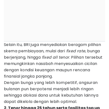
Selain itu, BRI juga menyediakan beragam pilihan
skema pembiayaan, mulai dari
fixed rate
, bunga
berjenjang, hingga
fixed all tenor
. Pilihan tersebut
memungkinkan nasabah menyesuaikan cicilan
dengan kondisi keuangan maupun rencana
finansial jangka panjang.
Dengan bunga yang lebih kompetitif, angsuran
bulanan pun berpotensi menjadi lebih ringan
sehingga alokasi dana untuk kebutuhan lainnya
dapat dikelola dengan lebih optimal.
2. Tenor hingga 25 tahun serta fasilitas top up