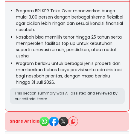
Program BRI KPR Take Over menawarkan bunga
mulai 3,00 persen dengan berbagai skema fleksibel
agar cicilan lebih ringan dan sesuai kondisi finansial
nasabah.
Nasabah bisa memilih tenor hingga 25 tahun serta
memperoleh fasilitas top up untuk kebutuhan
seperti renovasi rumah, pendidikan, atau modal
usaha.
Program berlaku untuk berbagai jenis properti dan
memberikan bebas biaya provisi serta administrasi
bagi nasabah prioritas, dengan masa berlaku
hingga 31 Juli 2026.
This section summary was AI-assisted and reviewed by
our editorial team.
Share Article