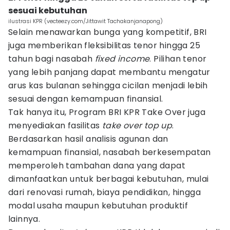
sesuai kebutuhan
ilustrasi KPR (vecteezy.com/Jittawit Tachakanjanapong)
Selain menawarkan bunga yang kompetitif, BRI
juga memberikan fleksibilitas tenor hingga 25
tahun bagi nasabah
fixed income
. Pilihan tenor
yang lebih panjang dapat membantu mengatur
arus kas bulanan sehingga cicilan menjadi lebih
sesuai dengan kemampuan finansial.
Tak hanya itu, Program BRI KPR Take Over juga
menyediakan fasilitas
take over top up
.
Berdasarkan hasil analisis agunan dan
kemampuan finansial, nasabah berkesempatan
memperoleh tambahan dana yang dapat
dimanfaatkan untuk berbagai kebutuhan, mulai
dari renovasi rumah, biaya pendidikan, hingga
modal usaha maupun kebutuhan produktif
lainnya.