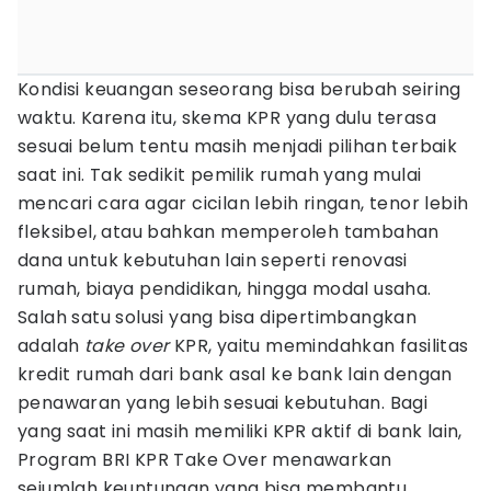
Kondisi keuangan seseorang bisa berubah seiring
waktu. Karena itu, skema KPR yang dulu terasa
sesuai belum tentu masih menjadi pilihan terbaik
saat ini. Tak sedikit pemilik rumah yang mulai
mencari cara agar cicilan lebih ringan, tenor lebih
fleksibel, atau bahkan memperoleh tambahan
dana untuk kebutuhan lain seperti renovasi
rumah, biaya pendidikan, hingga modal usaha.
Salah satu solusi yang bisa dipertimbangkan
adalah
take over
KPR, yaitu memindahkan fasilitas
kredit rumah dari bank asal ke bank lain dengan
penawaran yang lebih sesuai kebutuhan. Bagi
yang saat ini masih memiliki KPR aktif di bank lain,
Program BRI KPR Take Over menawarkan
sejumlah keuntungan yang bisa membantu