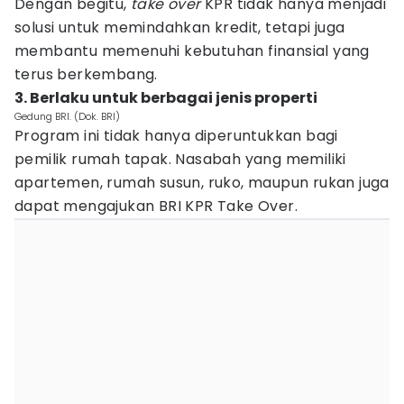
Dengan begitu,
take over
KPR tidak hanya menjadi
solusi untuk memindahkan kredit, tetapi juga
membantu memenuhi kebutuhan finansial yang
terus berkembang.
3. Berlaku untuk berbagai jenis properti
Gedung BRI. (Dok. BRI)
Program ini tidak hanya diperuntukkan bagi
pemilik rumah tapak. Nasabah yang memiliki
apartemen, rumah susun, ruko, maupun rukan juga
dapat mengajukan BRI KPR Take Over.