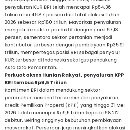
penyaluran KUR BRI telah mencapai Rp84,36
triliun atau 46,87 persen dari total alokasi tahun
2026 sebesar Rp180 triliun. Mayoritas penyaluran
mengalir ke sektor produktif dengan porsi 67,18
persen, sementara sektor pertanian menjadi
kontributor terbesar dengan pembiayaan Rp35,91
triliun, mempertegas posisi BRI sebagai penyalur
KUR terbesar di Indonesia sekaligus pendukung
Asta Cita Pemerintah.
Perkuat akses Hunian Rakyat, penyaluran KPP
BRI tembus Rp9,5 Triliun
Komitmen BRI dalam mendukung sektor
perumahan nasional tercermin dari penyaluran
Kredit Pemilikan Properti (KPP) yang hingga 31 Mei
2026 telah mencapai Rp9,5 triliun kepada 68.212
debitur. Seiring tingginya kebutuhan pembiayaan
masyarakat, Perseroan juga meningkatkan alokasi