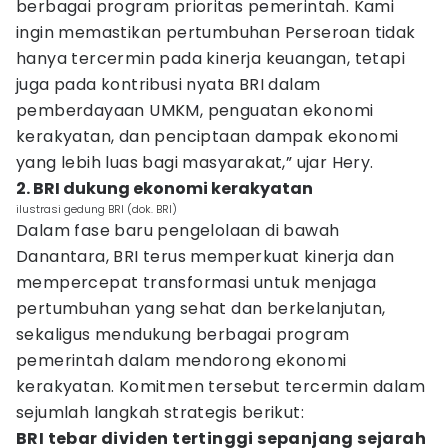
berbagai program prioritas pemerintah. Kami
ingin memastikan pertumbuhan Perseroan tidak
hanya tercermin pada kinerja keuangan, tetapi
juga pada kontribusi nyata BRI dalam
pemberdayaan UMKM, penguatan ekonomi
kerakyatan, dan penciptaan dampak ekonomi
yang lebih luas bagi masyarakat,” ujar Hery.
2. BRI dukung ekonomi kerakyatan
ilustrasi gedung BRI (dok. BRI)
Dalam fase baru pengelolaan di bawah
Danantara, BRI terus memperkuat kinerja dan
mempercepat transformasi untuk menjaga
pertumbuhan yang sehat dan berkelanjutan,
sekaligus mendukung berbagai program
pemerintah dalam mendorong ekonomi
kerakyatan. Komitmen tersebut tercermin dalam
sejumlah langkah strategis berikut:
BRI tebar dividen tertinggi sepanjang sejarah