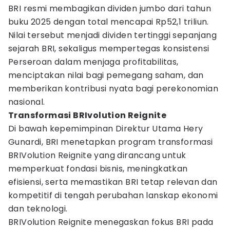
BRI resmi membagikan dividen jumbo dari tahun
buku 2025 dengan total mencapai Rp52,1 triliun.
Nilai tersebut menjadi dividen tertinggi sepanjang
sejarah BRI, sekaligus mempertegas konsistensi
Perseroan dalam menjaga profitabilitas,
menciptakan nilai bagi pemegang saham, dan
memberikan kontribusi nyata bagi perekonomian
nasional.
Transformasi BRIvolution Reignite
Di bawah kepemimpinan Direktur Utama Hery
Gunardi, BRI menetapkan program transformasi
BRIVolution Reignite yang dirancang untuk
memperkuat fondasi bisnis, meningkatkan
efisiensi, serta memastikan BRI tetap relevan dan
kompetitif di tengah perubahan lanskap ekonomi
dan teknologi.
BRIVolution Reignite menegaskan fokus BRI pada