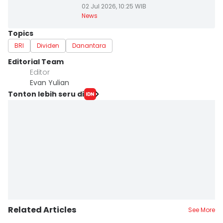
02 Jul 2026, 10:25 WIB
News
Topics
BRI
Dividen
Danantara
Editorial Team
Editor
Evan Yulian
Tonton lebih seru di
Related Articles
See More