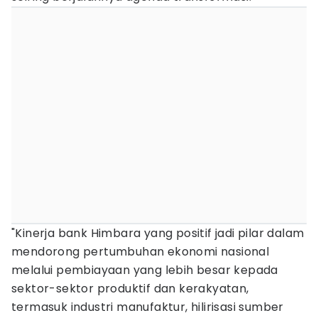
"Kinerja bank Himbara yang positif jadi pilar dalam
mendorong pertumbuhan ekonomi nasional
melalui pembiayaan yang lebih besar kepada
sektor-sektor produktif dan kerakyatan,
termasuk industri manufaktur, hilirisasi sumber