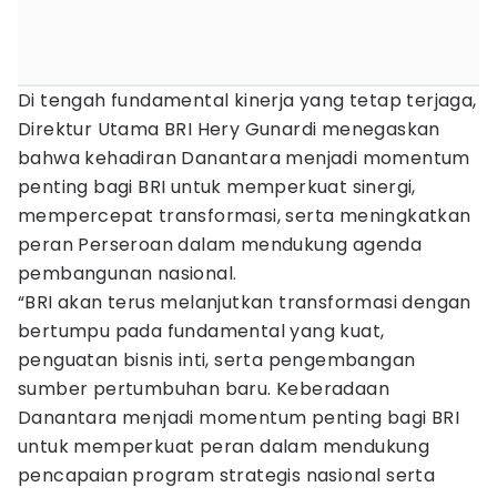
Di tengah fundamental kinerja yang tetap terjaga,
Direktur Utama BRI Hery Gunardi menegaskan
bahwa kehadiran Danantara menjadi momentum
penting bagi BRI untuk memperkuat sinergi,
mempercepat transformasi, serta meningkatkan
peran Perseroan dalam mendukung agenda
pembangunan nasional.
“BRI akan terus melanjutkan transformasi dengan
bertumpu pada fundamental yang kuat,
penguatan bisnis inti, serta pengembangan
sumber pertumbuhan baru. Keberadaan
Danantara menjadi momentum penting bagi BRI
untuk memperkuat peran dalam mendukung
pencapaian program strategis nasional serta