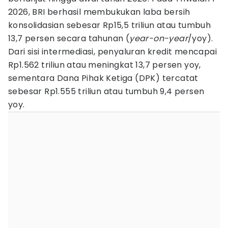
2026, BRI berhasil membukukan laba bersih
konsolidasian sebesar Rp15,5 triliun atau tumbuh
13,7 persen secara tahunan (
year-on-year
/yoy).
Dari sisi intermediasi, penyaluran kredit mencapai
Rp1.562 triliun atau meningkat 13,7 persen yoy,
sementara Dana Pihak Ketiga (DPK) tercatat
sebesar Rp1.555 triliun atau tumbuh 9,4 persen
yoy.