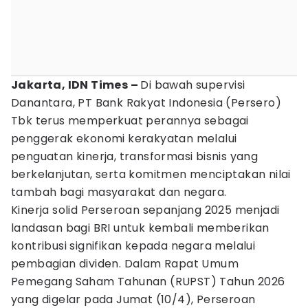
Jakarta, IDN Times –
Di bawah supervisi
Danantara, PT Bank Rakyat Indonesia (Persero)
Tbk terus memperkuat perannya sebagai
penggerak ekonomi kerakyatan melalui
penguatan kinerja, transformasi bisnis yang
berkelanjutan, serta komitmen menciptakan nilai
tambah bagi masyarakat dan negara.
Kinerja solid Perseroan sepanjang 2025 menjadi
landasan bagi BRI untuk kembali memberikan
kontribusi signifikan kepada negara melalui
pembagian dividen. Dalam Rapat Umum
Pemegang Saham Tahunan (RUPST) Tahun 2026
yang digelar pada Jumat (10/4), Perseroan