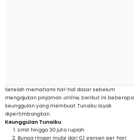
Setelah memahami hal-hal dasar sebelum
mengajukan pinjaman
online
, berikut ini beberapa
keunggulan yang membuat Tunaiku layak
dipertimbangkan.
Keunggulan Tunaiku
Limit hingga 30 juta rupiah
Bunga ringan mulai dari 0,1 persen per hari