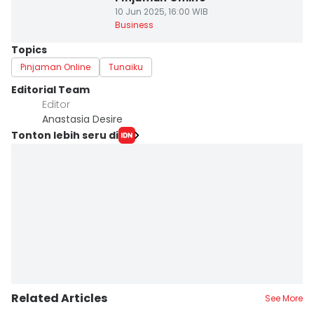
10 Jun 2025, 16:00 WIB
Business
Topics
Pinjaman Online
Tunaiku
Editorial Team
Editor
Anastasia Desire
Tonton lebih seru di
Related Articles
See More