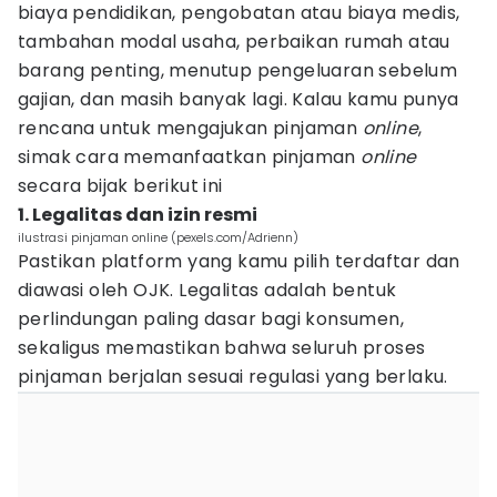
biaya pendidikan, pengobatan atau biaya medis,
tambahan modal usaha, perbaikan rumah atau
barang penting, menutup pengeluaran sebelum
gajian, dan masih banyak lagi. Kalau kamu punya
rencana untuk mengajukan pinjaman
online
,
simak cara memanfaatkan pinjaman
online
secara bijak berikut ini
1. Legalitas dan izin resmi
ilustrasi pinjaman online (pexels.com/Adrienn)
Pastikan platform yang kamu pilih terdaftar dan
diawasi oleh OJK. Legalitas adalah bentuk
perlindungan paling dasar bagi konsumen,
sekaligus memastikan bahwa seluruh proses
pinjaman berjalan sesuai regulasi yang berlaku.