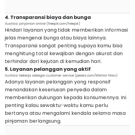
4. Transparansi biaya dan bunga
ilustrasi pinjaman online (freepik.com/freepik)
Hindari layanan yang tidak memberikan informasi
jelas mengenai bunga atau biaya lainnya.
Transparansi sangat penting supaya kamu bisa
menghitung total kewajiban dengan akurat dan
terhindar dari kejutan di kemudian hari.
5. Layanan pelanggan yang aktif
ilustrasi bekerja sebagai customer service (pexels.com/Mikhail Nilov)
Adanya layanan pelanggan yang responsif
menandakan keseriusan penyedia dalam
memberikan dukungan kepada konsumennya. Ini
penting kalau sewaktu-waktu kamu perlu
bertanya atau mengalami kendala selama masa
pinjaman berlangsung.