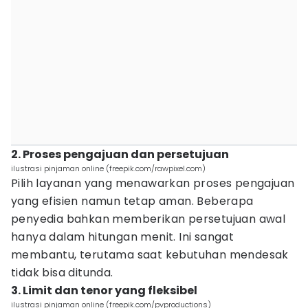
2. Proses pengajuan dan persetujuan
ilustrasi pinjaman online (freepik.com/rawpixel.com)
Pilih layanan yang menawarkan proses pengajuan
yang efisien namun tetap aman. Beberapa
penyedia bahkan memberikan persetujuan awal
hanya dalam hitungan menit. Ini sangat
membantu, terutama saat kebutuhan mendesak
tidak bisa ditunda.
3. Limit dan tenor yang fleksibel
ilustrasi pinjaman online (freepik.com/pvproductions)