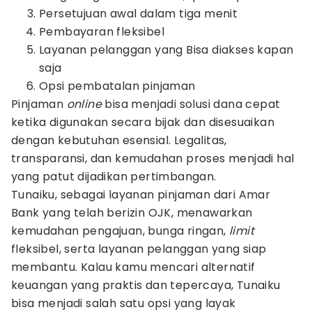
Persetujuan awal dalam tiga menit
Pembayaran fleksibel
Layanan pelanggan yang Bisa diakses kapan
saja
Opsi pembatalan pinjaman
Pinjaman
online
bisa menjadi solusi dana cepat
ketika digunakan secara bijak dan disesuaikan
dengan kebutuhan esensial. Legalitas,
transparansi, dan kemudahan proses menjadi hal
yang patut dijadikan pertimbangan.
Tunaiku, sebagai layanan pinjaman dari Amar
Bank yang telah berizin OJK, menawarkan
kemudahan pengajuan, bunga ringan,
limit
fleksibel, serta layanan pelanggan yang siap
membantu. Kalau kamu mencari alternatif
keuangan yang praktis dan tepercaya, Tunaiku
bisa menjadi salah satu opsi yang layak