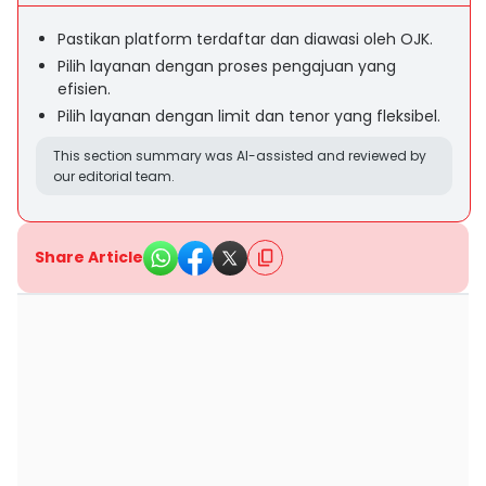
Pastikan platform terdaftar dan diawasi oleh OJK.
Pilih layanan dengan proses pengajuan yang
efisien.
Pilih layanan dengan limit dan tenor yang fleksibel.
This section summary was AI-assisted and reviewed by
our editorial team.
Share Article