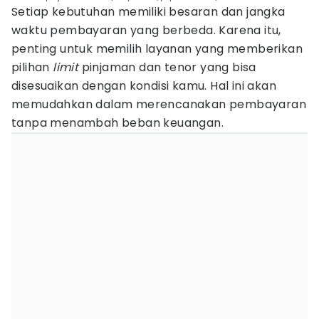
Setiap kebutuhan memiliki besaran dan jangka
waktu pembayaran yang berbeda. Karena itu,
penting untuk memilih layanan yang memberikan
pilihan
limit
pinjaman dan tenor yang bisa
disesuaikan dengan kondisi kamu. Hal ini akan
memudahkan dalam merencanakan pembayaran
tanpa menambah beban keuangan.