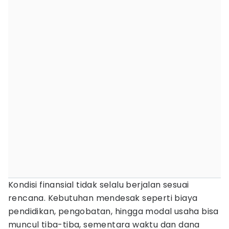
Kondisi finansial tidak selalu berjalan sesuai
rencana. Kebutuhan mendesak seperti biaya
pendidikan, pengobatan, hingga modal usaha bisa
muncul tiba-tiba, sementara waktu dan dana