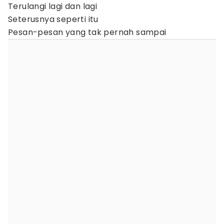
Terulangi lagi dan lagi
Seterusnya seperti itu
Pesan-pesan yang tak pernah sampai