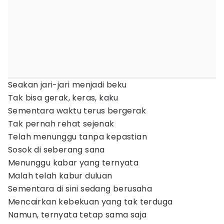
Seakan jari-jari menjadi beku
Tak bisa gerak, keras, kaku
Sementara waktu terus bergerak
Tak pernah rehat sejenak
Telah menunggu tanpa kepastian
Sosok di seberang sana
Menunggu kabar yang ternyata
Malah telah kabur duluan
Sementara di sini sedang berusaha
Mencairkan kebekuan yang tak terduga
Namun, ternyata tetap sama saja