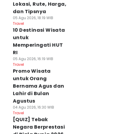
Lokasi, Rute, Harga,
dan Tipsnya
05 Agu 2026, 18:19 WIB
Travel
10 Destinasi Wisata
untuk
Memperingati HUT
RI
05 Agu 2026, 16:19 WIB
Travel
Promo Wisata
untuk Orang
Bernama Agus dan
Lahir di Bulan
Agustus
04 Agu 2026, 16:30 WIB
Travel
[QUIZ] Tebak
Negara Berprestasi