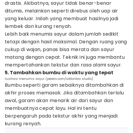
drastis. Akibatnya, sayur tidak benar-benar
ditumis, melainkan seperti direbus oleh uap air
yang keluar. Inilah yang membuat hasilnya jadi
lembek dan kurang renyah.
Lebih baik menumis sayur dalam jumlah sedikit
tetapi dengan hasil maksimal. Dengan ruang yang
cukup di wajan, panas bisa merata dan sayur
matang dengan cepat. Teknik ini juga membantu
mempertahankan tekstur dan rasa alami sayur.
5. Tambahkan bumbu di waktu yang tepat
ilustrasi menumis sayur (pexels.com/cottonbro studio)
Bumbu seperti garam sebaiknya ditambahkan di
akhir proses memasak. Jika ditambahkan terlalu
awal, garam akan menarik air dari sayur dan
membuatnya cepat layu. Hal ini tentu
berpengaruh pada tekstur akhir yang menjadi
kurang renyah.