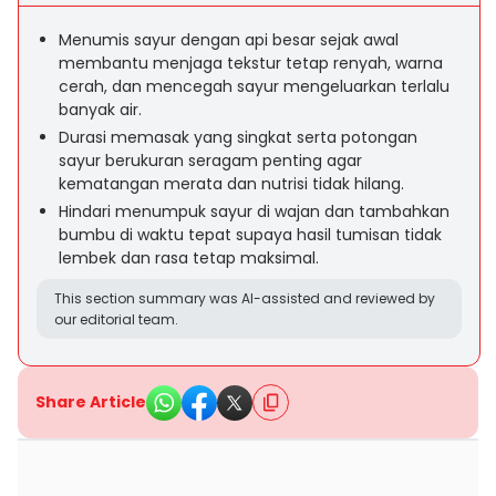
Menumis sayur dengan api besar sejak awal
membantu menjaga tekstur tetap renyah, warna
cerah, dan mencegah sayur mengeluarkan terlalu
banyak air.
Durasi memasak yang singkat serta potongan
sayur berukuran seragam penting agar
kematangan merata dan nutrisi tidak hilang.
Hindari menumpuk sayur di wajan dan tambahkan
bumbu di waktu tepat supaya hasil tumisan tidak
lembek dan rasa tetap maksimal.
This section summary was AI-assisted and reviewed by
our editorial team.
Share Article