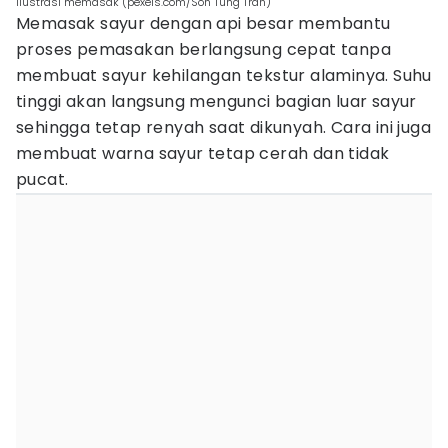
ilustrasi memasak (pexels.com/Son Tung Tran)
Memasak sayur dengan api besar membantu
proses pemasakan berlangsung cepat tanpa
membuat sayur kehilangan tekstur alaminya. Suhu
tinggi akan langsung mengunci bagian luar sayur
sehingga tetap renyah saat dikunyah. Cara ini juga
membuat warna sayur tetap cerah dan tidak
pucat.