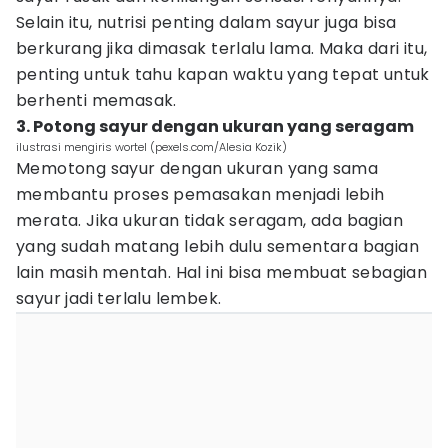
Selain itu, nutrisi penting dalam sayur juga bisa
berkurang jika dimasak terlalu lama. Maka dari itu,
penting untuk tahu kapan waktu yang tepat untuk
berhenti memasak.
3. Potong sayur dengan ukuran yang seragam
ilustrasi mengiris wortel (pexels.com/Alesia Kozik)
Memotong sayur dengan ukuran yang sama
membantu proses pemasakan menjadi lebih
merata. Jika ukuran tidak seragam, ada bagian
yang sudah matang lebih dulu sementara bagian
lain masih mentah. Hal ini bisa membuat sebagian
sayur jadi terlalu lembek.