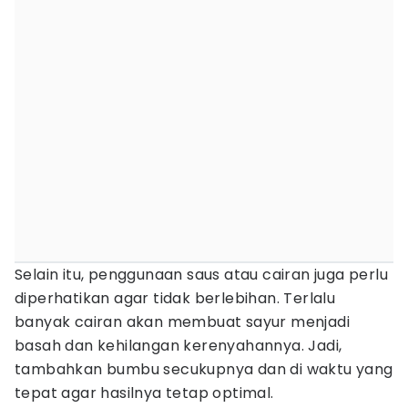
Selain itu, penggunaan saus atau cairan juga perlu
diperhatikan agar tidak berlebihan. Terlalu
banyak cairan akan membuat sayur menjadi
basah dan kehilangan kerenyahannya. Jadi,
tambahkan bumbu secukupnya dan di waktu yang
tepat agar hasilnya tetap optimal.