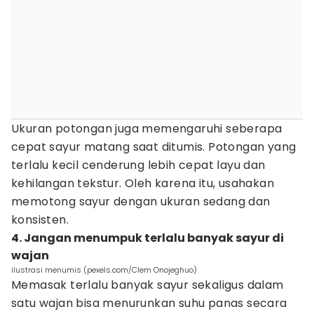
Ukuran potongan juga memengaruhi seberapa
cepat sayur matang saat ditumis. Potongan yang
terlalu kecil cenderung lebih cepat layu dan
kehilangan tekstur. Oleh karena itu, usahakan
memotong sayur dengan ukuran sedang dan
konsisten.
4. Jangan menumpuk terlalu banyak sayur di
wajan
ilustrasi menumis (pexels.com/Clem Onojeghuo)
Memasak terlalu banyak sayur sekaligus dalam
satu wajan bisa menurunkan suhu panas secara