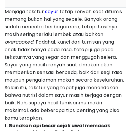
Menjaga tekstur
sayur
tetap renyah saat ditumis
memang bukan hal yang sepele. Banyak orang
sudah mencoba berbagai cara, tetapi hasilnya
masih sering terlalu lembek atau bahkan
overcooked
. Padahal, kunci dari tumisan yang
enak tidak hanya pada rasa, tetapi juga pada
teksturnya yang segar dan menggugah selera.
Sayur yang masih renyah saat dimakan akan
memberikan sensasi berbeda, baik dari segi rasa
maupun pengalaman makan secara keseluruhan.
Selain itu, tekstur yang tepat juga menandakan
bahwa nutrisi dalam sayur masih terjaga dengan
baik. Nah, supaya hasil tumisanmu makin
maksimal, ada beberapa tips penting yang bisa
kamu terapkan.
1. Gunakan api besar sejak awal memasak