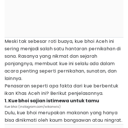
Meski tak sebesar roti buaya, kue bhoi Aceh ini
sering menjadi salah satu hantaran pernikahan di
sana. Rasanya yang nikmat dan sejarah
panjangnya, membuat kue ini selalu ada dalam
acara penting seperti pernikahan, sunatan, dan
lainnya.
Penasaran seperti apa fakta dari kue berbentuk
ikan Khas Aceh ini? Berikut penjelasannya.
1. Kue bhoi sajian istimewa untuk tamu
Kue bhoi (instagram.com/wikanwis)
Dulu, kue bhoi merupakan makanan yang hanya
bisa dinikmati oleh kaum bangsawan atau ningrat.