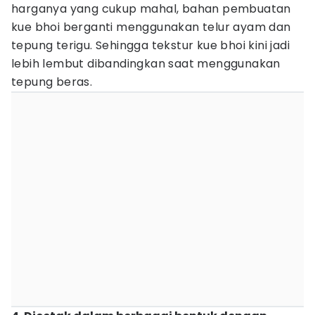
harganya yang cukup mahal, bahan pembuatan
kue bhoi berganti menggunakan telur ayam dan
tepung terigu. Sehingga tekstur kue bhoi kini jadi
lebih lembut dibandingkan saat menggunakan
tepung beras.