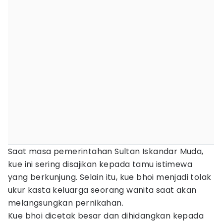
Saat masa pemerintahan Sultan Iskandar Muda,
kue ini sering disajikan kepada tamu istimewa
yang berkunjung. Selain itu, kue bhoi menjadi tolak
ukur kasta keluarga seorang wanita saat akan
melangsungkan pernikahan.
Kue bhoi dicetak besar dan dihidangkan kepada