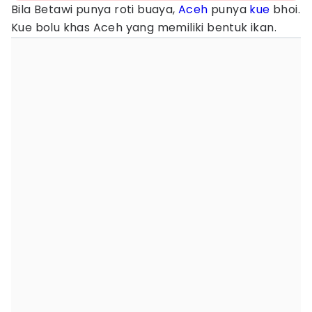
Bila Betawi punya roti buaya,
Aceh
punya
kue
bhoi.
Kue bolu khas Aceh yang memiliki bentuk ikan.