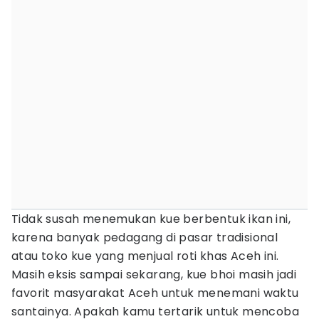
Tidak susah menemukan kue berbentuk ikan ini,
karena banyak pedagang di pasar tradisional
atau toko kue yang menjual roti khas Aceh ini.
Masih eksis sampai sekarang, kue bhoi masih jadi
favorit masyarakat Aceh untuk menemani waktu
santainya. Apakah kamu tertarik untuk mencoba