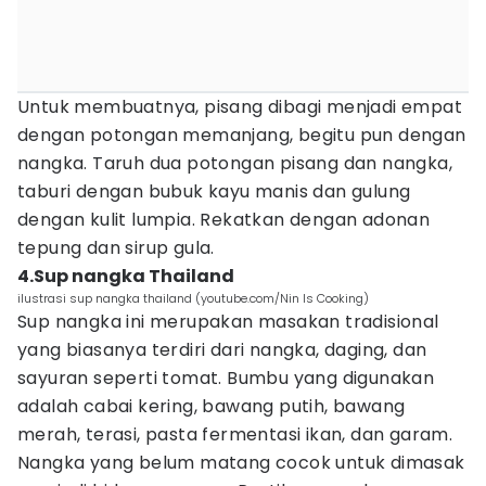
Untuk membuatnya, pisang dibagi menjadi empat
dengan potongan memanjang, begitu pun dengan
nangka. Taruh dua potongan pisang dan nangka,
taburi dengan bubuk kayu manis dan gulung
dengan kulit lumpia. Rekatkan dengan adonan
tepung dan sirup gula.
4.Sup nangka Thailand
ilustrasi sup nangka thailand (youtube.com/Nin Is Cooking)
Sup nangka ini merupakan masakan tradisional
yang biasanya terdiri dari nangka, daging, dan
sayuran seperti tomat. Bumbu yang digunakan
adalah cabai kering, bawang putih, bawang
merah, terasi, pasta fermentasi ikan, dan garam.
Nangka yang belum matang cocok untuk dimasak