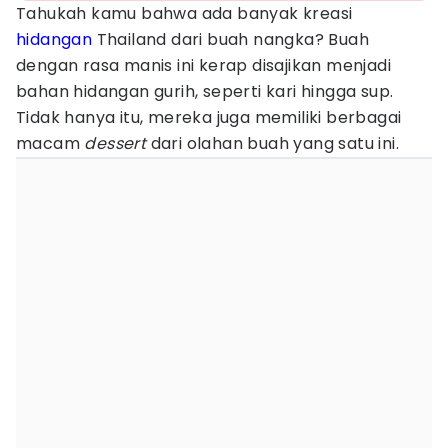
Tahukah kamu bahwa ada banyak kreasi
hidangan
Thailand dari buah nangka? Buah
dengan rasa manis ini kerap disajikan menjadi
bahan hidangan gurih, seperti kari hingga sup.
Tidak hanya itu, mereka juga memiliki berbagai
macam
dessert
dari olahan buah yang satu ini.