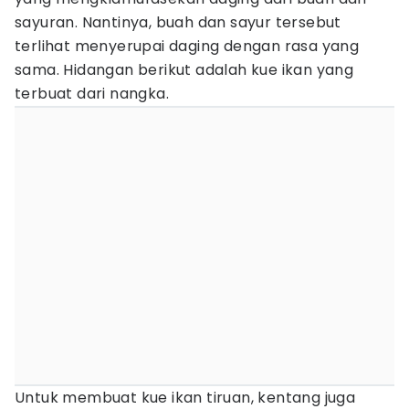
sayuran. Nantinya, buah dan sayur tersebut
terlihat menyerupai daging dengan rasa yang
sama. Hidangan berikut adalah kue ikan yang
terbuat dari nangka.
Untuk membuat kue ikan tiruan, kentang juga