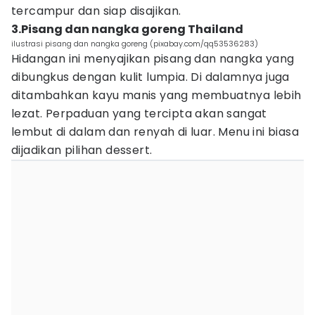
tercampur dan siap disajikan.
3.Pisang dan nangka goreng Thailand
ilustrasi pisang dan nangka goreng (pixabay.com/qq53536283)
Hidangan ini menyajikan pisang dan nangka yang
dibungkus dengan kulit lumpia. Di dalamnya juga
ditambahkan kayu manis yang membuatnya lebih
lezat. Perpaduan yang tercipta akan sangat
lembut di dalam dan renyah di luar. Menu ini biasa
dijadikan pilihan dessert.