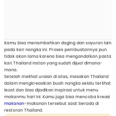
Kamu bisa menambahkan daging dan sayuran lain
pada kari nangka ini. Proses pembuatannya pun
tidak akan lama karena bisa mengandalkan pasta
kari Thailand instan yang sudah dijual dimana-
mana.
Setelah melihat uraian di atas, masakan Thailand
dalam mengkreasikan buah nangka selalu terlihat
lezat dan bisa dijadikan inspirasi untuk menu
makanmu hari ini. Kamu juga bisa mencoba kreasi
makanan
-makanan tersebut saat berada di
restoran Thailand.