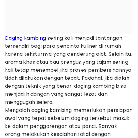
Daging kambing
sering kali menjadi tantangan
tersendiri bagi para pencinta kuliner di rumah
karena teksturnya yang cenderung alot. Selain itu,
aroma khas atau bau prengus yang tajam sering
kali tetap menempel jika proses pembersihannya
tidak dilakukan dengan tepat. Padahal, jika diolah
dengan teknik yang benar, daging kambing bisa
menjadi hidangan yang sangat lezat dan
menggugah selera.
Mengolah daging kambing memerlukan persiapan
awal yang tepat sebelum daging tersebut masuk
ke dalam penggorengan atau panci. Banyak
orang melakukan kesalahan fatal dengan