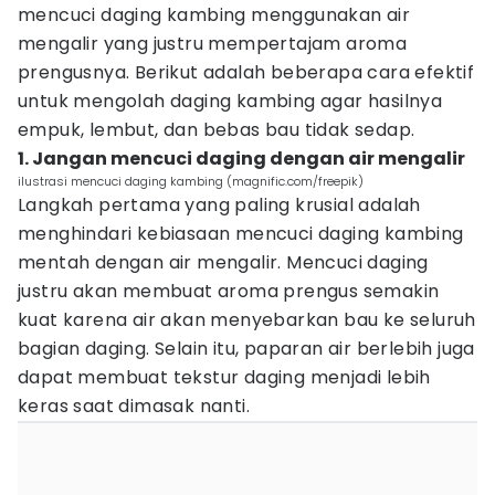
mencuci daging kambing menggunakan air
mengalir yang justru mempertajam aroma
prengusnya. Berikut adalah beberapa cara efektif
untuk mengolah daging kambing agar hasilnya
empuk, lembut, dan bebas bau tidak sedap.
1. Jangan mencuci daging dengan air mengalir
ilustrasi mencuci daging kambing (magnific.com/freepik)
Langkah pertama yang paling krusial adalah
menghindari kebiasaan mencuci daging kambing
mentah dengan air mengalir. Mencuci daging
justru akan membuat aroma prengus semakin
kuat karena air akan menyebarkan bau ke seluruh
bagian daging. Selain itu, paparan air berlebih juga
dapat membuat tekstur daging menjadi lebih
keras saat dimasak nanti.