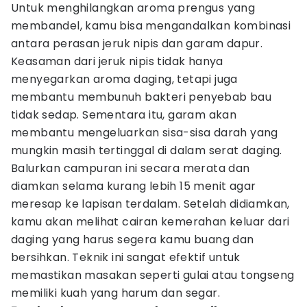
Untuk menghilangkan aroma prengus yang
membandel, kamu bisa mengandalkan kombinasi
antara perasan jeruk nipis dan garam dapur.
Keasaman dari jeruk nipis tidak hanya
menyegarkan aroma daging, tetapi juga
membantu membunuh bakteri penyebab bau
tidak sedap. Sementara itu, garam akan
membantu mengeluarkan sisa-sisa darah yang
mungkin masih tertinggal di dalam serat daging.
Balurkan campuran ini secara merata dan
diamkan selama kurang lebih 15 menit agar
meresap ke lapisan terdalam. Setelah didiamkan,
kamu akan melihat cairan kemerahan keluar dari
daging yang harus segera kamu buang dan
bersihkan. Teknik ini sangat efektif untuk
memastikan masakan seperti gulai atau tongseng
memiliki kuah yang harum dan segar.