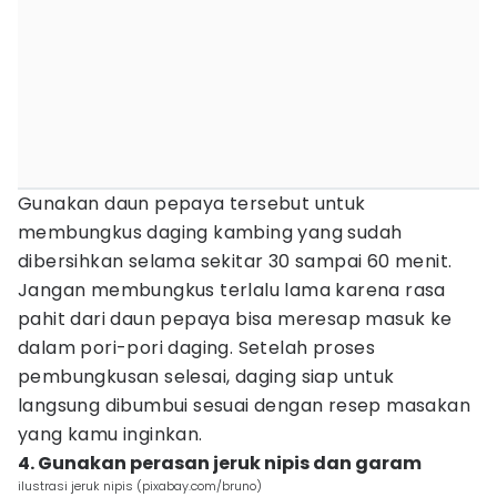
Gunakan daun pepaya tersebut untuk
membungkus daging kambing yang sudah
dibersihkan selama sekitar 30 sampai 60 menit.
Jangan membungkus terlalu lama karena rasa
pahit dari daun pepaya bisa meresap masuk ke
dalam pori-pori daging. Setelah proses
pembungkusan selesai, daging siap untuk
langsung dibumbui sesuai dengan resep masakan
yang kamu inginkan.
4. Gunakan perasan jeruk nipis dan garam
ilustrasi jeruk nipis (pixabay.com/bruno)