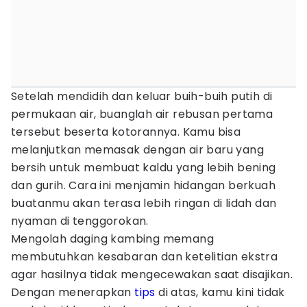
Setelah mendidih dan keluar buih-buih putih di
permukaan air, buanglah air rebusan pertama
tersebut beserta kotorannya. Kamu bisa
melanjutkan memasak dengan air baru yang
bersih untuk membuat kaldu yang lebih bening
dan gurih. Cara ini menjamin hidangan berkuah
buatanmu akan terasa lebih ringan di lidah dan
nyaman di tenggorokan.
Mengolah daging kambing memang
membutuhkan kesabaran dan ketelitian ekstra
agar hasilnya tidak mengecewakan saat disajikan.
Dengan menerapkan
tips
di atas, kamu kini tidak