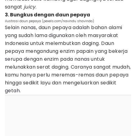
sangat
juicy
.
3. Bungkus dengan daun pepaya
ilustrasi daun pepaya (pexels.com/navindu shavinda)
Selain nanas, daun pepaya adalah bahan alami
yang sudah lama digunakan oleh masyarakat
Indonesia untuk melembutkan daging. Daun
pepaya mengandung enzim papain yang bekerja
serupa dengan enzim pada nanas untuk
melunakkan serat daging. Caranya sangat mudah,
kamu hanya perlu meremas-remas daun pepaya
hingga sedikit layu dan mengeluarkan sedikit
getah.