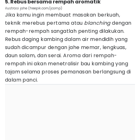
5. Rebus bersama rempah aromatik
ilustrasi jahe (freepik.com/jcomp)
Jika kamu ingin membuat masakan berkuah,
teknik merebus pertama atau
blanching
dengan
rempah-rempah sangatlah penting dilakukan.
Rebus daging kambing dalam air mendidih yang
sudah dicampur dengan jahe memar, lengkuas,
daun salam, dan serai. Aroma dari rempah-
rempah ini akan menetralisir bau kambing yang
tajam selama proses pemanasan berlangsung di
dalam panci.