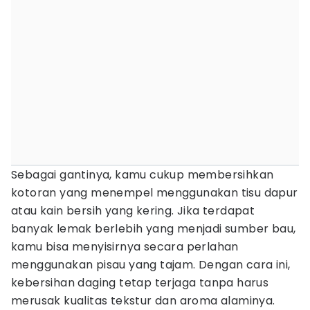
Sebagai gantinya, kamu cukup membersihkan
kotoran yang menempel menggunakan tisu dapur
atau kain bersih yang kering. Jika terdapat
banyak lemak berlebih yang menjadi sumber bau,
kamu bisa menyisirnya secara perlahan
menggunakan pisau yang tajam. Dengan cara ini,
kebersihan daging tetap terjaga tanpa harus
merusak kualitas tekstur dan aroma alaminya.