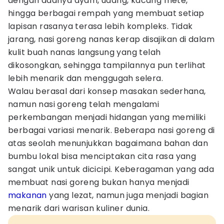
dengan adanya ayam, udang, kacang mete,
hingga berbagai rempah yang membuat setiap
lapisan rasanya terasa lebih kompleks. Tidak
jarang, nasi goreng nanas kerap disajikan di dalam
kulit buah nanas langsung yang telah
dikosongkan, sehingga tampilannya pun terlihat
lebih menarik dan menggugah selera.
Walau berasal dari konsep masakan sederhana,
namun nasi goreng telah mengalami
perkembangan menjadi hidangan yang memiliki
berbagai variasi menarik. Beberapa nasi goreng di
atas seolah menunjukkan bagaimana bahan dan
bumbu lokal bisa menciptakan cita rasa yang
sangat unik untuk dicicipi. Keberagaman yang ada
membuat nasi goreng bukan hanya menjadi
makanan
yang lezat, namun juga menjadi bagian
menarik dari warisan kuliner dunia.