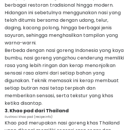
berbagai restoran tradisional hingga modern.
Hidangan ini sebetulnya menggunakan nasi yang
telah ditumis bersama dengan udang, telur,
daging, kacang polong, hingga berbagai jenis
sayuran, sehingga menghasilkan tampilan yang
warna-warni.
Berbeda dengan nasi goreng Indonesia yang kaya
bumbu, nasi goreng yangzhou cenderung memiliki
rasa yang lebih ringan dan kerap menonjolkan
sensasi rasa alami dari setiap bahan yang
digunakan. Teknik memasak ini kerap membuat
setiap butiran nasi tetap terpisah dan
memberikan sensasi, serta tekstur yang khas
ketika disantap.
3. Khao pad dari Thailand
ilustrasi khao pad (recipe.info)
Khao pad merupakan nasi goreng khas Thailand