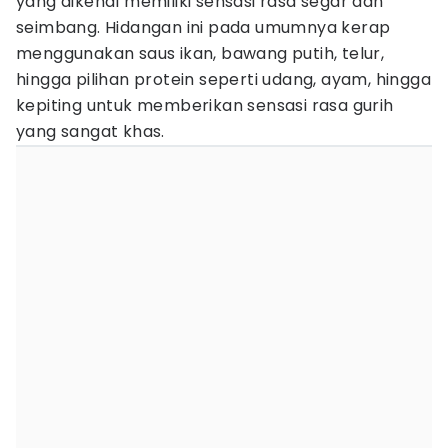
yang dikenal memiliki sensasi rasa segar dan
seimbang. Hidangan ini pada umumnya kerap
menggunakan saus ikan, bawang putih, telur,
hingga pilihan protein seperti udang, ayam, hingga
kepiting untuk memberikan sensasi rasa gurih
yang sangat khas.