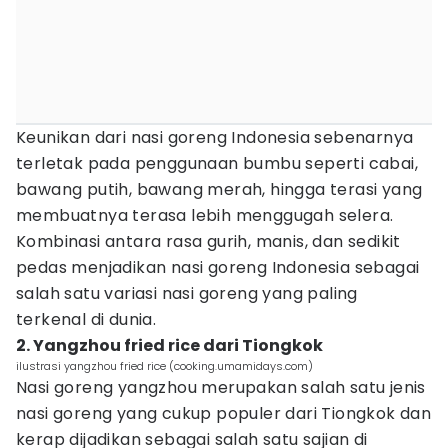
Keunikan dari nasi goreng Indonesia sebenarnya
terletak pada penggunaan bumbu seperti cabai,
bawang putih, bawang merah, hingga terasi yang
membuatnya terasa lebih menggugah selera.
Kombinasi antara rasa gurih, manis, dan sedikit
pedas menjadikan nasi goreng Indonesia sebagai
salah satu variasi nasi goreng yang paling
terkenal di dunia.
2. Yangzhou fried rice dari Tiongkok
ilustrasi yangzhou fried rice (cooking.umamidays.com)
Nasi goreng yangzhou merupakan salah satu jenis
nasi goreng yang cukup populer dari Tiongkok dan
kerap dijadikan sebagai salah satu sajian di