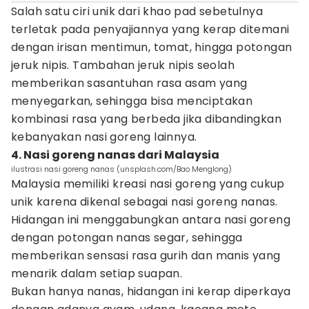
Salah satu ciri unik dari khao pad sebetulnya
terletak pada penyajiannya yang kerap ditemani
dengan irisan mentimun, tomat, hingga potongan
jeruk nipis. Tambahan jeruk nipis seolah
memberikan sasantuhan rasa asam yang
menyegarkan, sehingga bisa menciptakan
kombinasi rasa yang berbeda jika dibandingkan
kebanyakan nasi goreng lainnya.
4. Nasi goreng nanas dari Malaysia
ilustrasi nasi goreng nanas (unsplash.com/Bao Menglong)
Malaysia memiliki kreasi nasi goreng yang cukup
unik karena dikenal sebagai nasi goreng nanas.
Hidangan ini menggabungkan antara nasi goreng
dengan potongan nanas segar, sehingga
memberikan sensasi rasa gurih dan manis yang
menarik dalam setiap suapan.
Bukan hanya nanas, hidangan ini kerap diperkaya