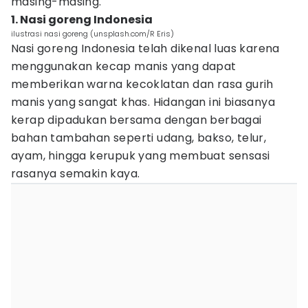
masing-masing.
1. Nasi goreng Indonesia
ilustrasi nasi goreng (unsplash.com/R Eris)
Nasi goreng Indonesia telah dikenal luas karena
menggunakan kecap manis yang dapat
memberikan warna kecoklatan dan rasa gurih
manis yang sangat khas. Hidangan ini biasanya
kerap dipadukan bersama dengan berbagai
bahan tambahan seperti udang, bakso, telur,
ayam, hingga kerupuk yang membuat sensasi
rasanya semakin kaya.