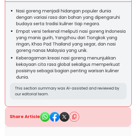
Nasi goreng menjadi hidangan populer dunia
dengan variasi rasa dan bahan yang dipengaruhi
budaya serta tradisi kuliner tiap negara.
Empat versi terkenal meliputi nasi goreng Indonesia
yang manis gurih, Yangzhou dari Tiongkok yang
ringan, Khao Pad Thailand yang segar, dan nasi
goreng nanas Malaysia yang unik.
Keberagaman kreasi nasi goreng menunjukkan
kekayaan cita rasa global sekaligus memperkuat
posisinya sebagai bagian penting warisan kuliner
dunia.
This section summary was AI-assisted and reviewed by
our editorial team.
Share Article