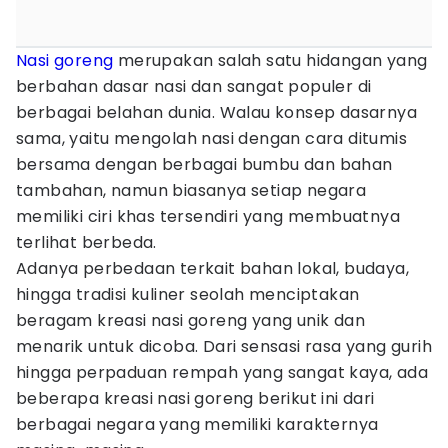
Nasi goreng
merupakan salah satu hidangan yang
berbahan dasar nasi dan sangat populer di
berbagai belahan dunia. Walau konsep dasarnya
sama, yaitu mengolah nasi dengan cara ditumis
bersama dengan berbagai bumbu dan bahan
tambahan, namun biasanya setiap negara
memiliki ciri khas tersendiri yang membuatnya
terlihat berbeda.
Adanya perbedaan terkait bahan lokal, budaya,
hingga tradisi kuliner seolah menciptakan
beragam kreasi nasi goreng yang unik dan
menarik untuk dicoba. Dari sensasi rasa yang gurih
hingga perpaduan rempah yang sangat kaya, ada
beberapa kreasi nasi goreng berikut ini dari
berbagai negara yang memiliki karakternya