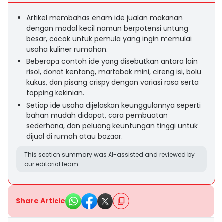
Artikel membahas enam ide jualan makanan
dengan modal kecil namun berpotensi untung
besar, cocok untuk pemula yang ingin memulai
usaha kuliner rumahan.
Beberapa contoh ide yang disebutkan antara lain
risol, donat kentang, martabak mini, cireng isi, bolu
kukus, dan pisang crispy dengan variasi rasa serta
topping kekinian.
Setiap ide usaha dijelaskan keunggulannya seperti
bahan mudah didapat, cara pembuatan
sederhana, dan peluang keuntungan tinggi untuk
dijual di rumah atau bazaar.
This section summary was AI-assisted and reviewed by
our editorial team.
Share Article