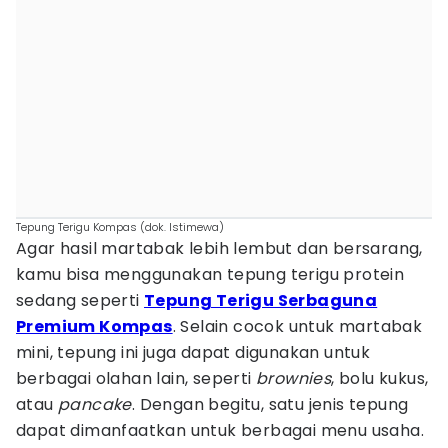
Tepung Terigu Kompas (dok. Istimewa)
Agar hasil martabak lebih lembut dan bersarang,
kamu bisa menggunakan tepung terigu protein
sedang seperti
Tepung Terigu Serbaguna
Premium Kompas
. Selain cocok untuk martabak
mini, tepung ini juga dapat digunakan untuk
berbagai olahan lain, seperti
brownies
, bolu kukus,
atau
pancake
. Dengan begitu, satu jenis tepung
dapat dimanfaatkan untuk berbagai menu usaha.