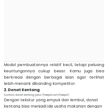
Modal pembuatannya relatif kecil, tetapi peluang
keuntungannya cukup besar. Kamu juga bisa
berkreasi dengan berbagai isian agar terlihat
lebih menarik dibanding kompetitor.
2. Donat Kentang
ilustrasi donat kentang jadul (freepik.com/freepik)
Dengan tekstur yang empuk dan lembut, donat
kentang bisa menjadi ide usaha makanan dengan