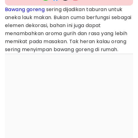
Bawang goreng
sering dijadikan taburan untuk
aneka lauk makan. Bukan cuma berfungsi sebagai
elemen dekorasi, bahan ini juga dapat
menambahkan aroma gurih dan rasa yang lebih
memikat pada masakan. Tak heran kalau orang
sering menyimpan bawang goreng di rumah.