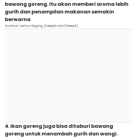
bawang goreng. Itu akan memberi aroma lebih
gurih dan penampilan makanan semakin
berwarna
ilustrasi semur daging (freepik.com/freepik)
4. Ikan goreng juga bisa ditaburi bawang
goreng untuk menambah gurih dan wangi.