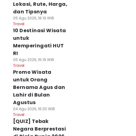
Lokasi, Rute, Harga,
dan Tipsnya
05 Agu 2026, 18:19 WIB
Travel
10 Destinasi Wisata
untuk
Memperingati HUT
RI
05 Agu 2026, 16:19 WIB
Travel
Promo Wisata
untuk Orang
Bernama Agus dan
Lahir di Bulan
Agustus
04 Agu 2026, 16:30 WIB
Travel
[QUIZ] Tebak
Negara Berprestasi