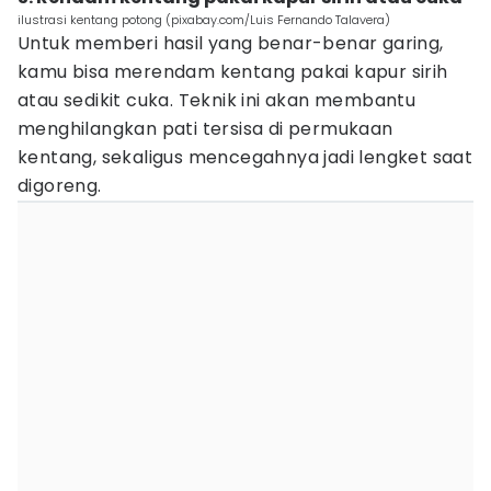
ilustrasi kentang potong (pixabay.com/Luis Fernando Talavera)
Untuk memberi hasil yang benar-benar garing,
kamu bisa merendam kentang pakai kapur sirih
atau sedikit cuka. Teknik ini akan membantu
menghilangkan pati tersisa di permukaan
kentang, sekaligus mencegahnya jadi lengket saat
digoreng.