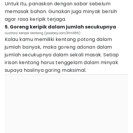
Untuk itu, panaskan dengan sabar sebelum
memasak bahan. Gunakan juga minyak bersih
agar rasa keripik terjaga.
5. Goreng keripik dalam jumlah secukupnya
ilustrasi keripik kentang (pixabay.com/RmX86)
Kalau kamu memiliki kentang potong dalam
jumlah banyak, maka goreng adonan dalam
jumlah secukupnya dalam sekali masak. Setiap
irisan kentang harus tenggelam dalam minyak
supaya hasilnya garing maksimal.