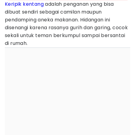
Keripik kentang
adalah penganan yang bisa
dibuat sendiri sebagai camilan maupun
pendamping aneka makanan. Hidangan ini
disenangi karena rasanya gurih dan garing, cocok
sekali untuk teman berkumpul sampai bersantai
di rumah.