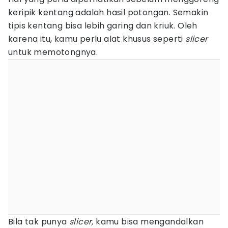
keripik kentang adalah hasil potongan. Semakin
tipis kentang bisa lebih garing dan kriuk. Oleh
karena itu, kamu perlu alat khusus seperti
slicer
untuk memotongnya.
Bila tak punya
slicer,
kamu bisa mengandalkan