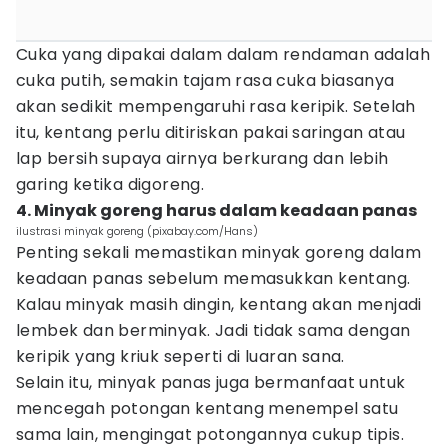
Cuka yang dipakai dalam dalam rendaman adalah
cuka putih, semakin tajam rasa cuka biasanya
akan sedikit mempengaruhi rasa keripik. Setelah
itu, kentang perlu ditiriskan pakai saringan atau
lap bersih supaya airnya berkurang dan lebih
garing ketika digoreng.
4. Minyak goreng harus dalam keadaan panas
ilustrasi minyak goreng (pixabay.com/Hans)
Penting sekali memastikan minyak goreng dalam
keadaan panas sebelum memasukkan kentang.
Kalau minyak masih dingin, kentang akan menjadi
lembek dan berminyak. Jadi tidak sama dengan
keripik yang kriuk seperti di luaran sana.
Selain itu, minyak panas juga bermanfaat untuk
mencegah potongan kentang menempel satu
sama lain, mengingat potongannya cukup tipis.