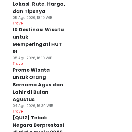
Lokasi, Rute, Harga,
dan Tipsnya
05 Agu 2026, 18:19 WIB
Travel
10 Destinasi Wisata
untuk
Memperingati HUT
RI
05 Agu 2026, 16:19 WIB
Travel
Promo Wisata
untuk Orang
Bernama Agus dan
Lahir di Bulan
Agustus
04 Agu 2026, 16:30 WIB
Travel
[QUIZ] Tebak
Negara Berprestasi