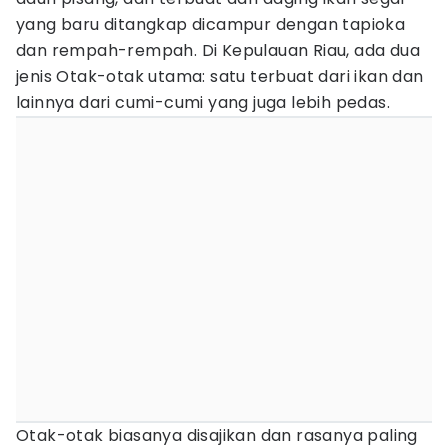
yang baru ditangkap dicampur dengan tapioka
dan rempah-rempah. Di Kepulauan Riau, ada dua
jenis Otak-otak utama: satu terbuat dari ikan dan
lainnya dari cumi-cumi yang juga lebih pedas.
Otak-otak biasanya disajikan dan rasanya paling