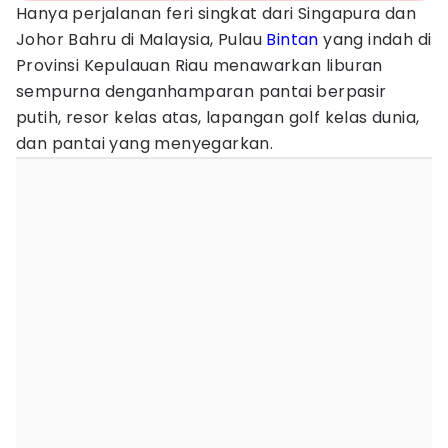
Hanya perjalanan feri singkat dari Singapura dan
Johor Bahru di Malaysia, Pulau
Bintan
yang indah di
Provinsi Kepulauan Riau menawarkan liburan
sempurna denganhamparan pantai berpasir
putih, resor kelas atas, lapangan golf kelas dunia,
dan pantai yang menyegarkan.