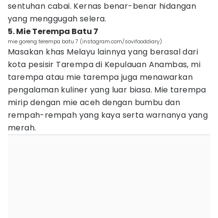
sentuhan cabai. Kernas benar-benar hidangan
yang menggugah selera.
5. Mie Terempa Batu 7
mie goreng terempa batu 7 (instagram.com/sovifooddiary)
Masakan khas Melayu lainnya yang berasal dari
kota pesisir Tarempa di Kepulauan Anambas, mi
tarempa atau mie tarempa juga menawarkan
pengalaman kuliner yang luar biasa. Mie tarempa
mirip dengan mie aceh dengan bumbu dan
rempah-rempah yang kaya serta warnanya yang
merah.