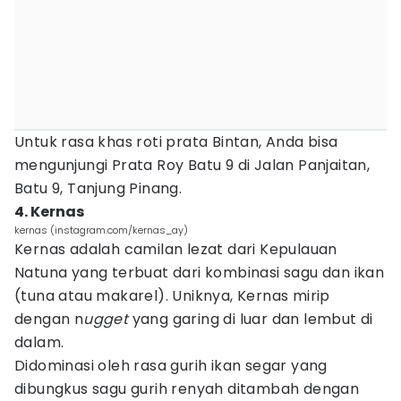
Untuk rasa khas roti prata Bintan, Anda bisa
mengunjungi Prata Roy Batu 9 di Jalan Panjaitan,
Batu 9, Tanjung Pinang.
4. Kernas
kernas (instagram.com/kernas_ay)
Kernas adalah camilan lezat dari Kepulauan
Natuna yang terbuat dari kombinasi sagu dan ikan
(tuna atau makarel). Uniknya, Kernas mirip
dengan n
ugget
yang garing di luar dan lembut di
dalam.
Didominasi oleh rasa gurih ikan segar yang
dibungkus sagu gurih renyah ditambah dengan