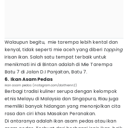
Walaupun begitu, mie tarempa lebih kental dan
kenyal, tidak seperti mie aceh yang diberi
topping
irisan ikan. Salah satu tempat terbaik untuk
menikmati ini di Bintan adalah di Mie Tarempa
Batu 7 di Jalan D.I Panjaitan, Batu 7.
6. Ikan Asam Pedas
ikan asam pedas (instagram.com/daithienn2)
Berbagi tradisi kuliner serupa dengan kelompok
etnis Melayu di Malaysia dan Singapura, Riau juga
memiliki banyak hidangan yang menonjolkan cita
rasa dan ciri khas Masakan Peranakan.
Di antaranya adalah ikan asam pedas atau ikan