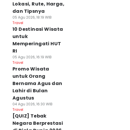
Lokasi, Rute, Harga,
dan Tipsnya
05 Agu 2026, 18:19 WIB
Travel
10 Destinasi Wisata
untuk
Memperingati HUT
RI
05 Agu 2026, 16:19 WIB
Travel
Promo Wisata
untuk Orang
Bernama Agus dan
Lahir di Bulan
Agustus
04 Agu 2026, 16:30 WIB
Travel
[QUIZ] Tebak
Negara Berprestasi