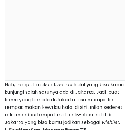
Nah, tempat makan kwetiau halal yang bisa kamu
kunjungi salah satunya ada di Jakarta. Jadi, buat
kamu yang berada di Jakarta bisa mampir ke
tempat makan kewtiau halal di sini. Inilah sederet
rekomendasi tempat makan kwetiau halal di
Jakarta yang bisa kamu jadikan sebagai
wishlist
.
1. Kwetiaw Sapi Mangga Besar 78