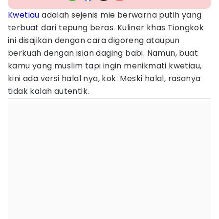
Kwetiau
adalah sejenis mie berwarna putih yang
terbuat dari tepung beras. Kuliner khas Tiongkok
ini disajikan dengan cara digoreng ataupun
berkuah dengan isian daging babi. Namun, buat
kamu yang muslim tapi ingin menikmati kwetiau,
kini ada versi halal nya, kok. Meski halal, rasanya
tidak kalah autentik.