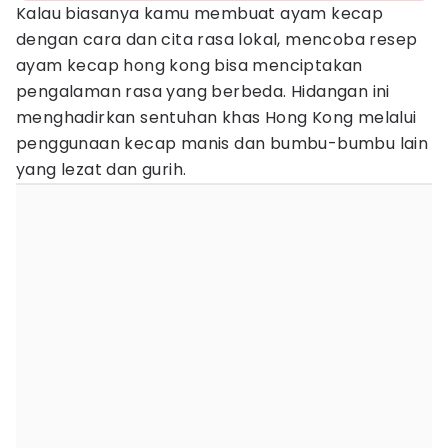
Kalau biasanya kamu membuat ayam kecap
dengan cara dan cita rasa lokal, mencoba resep
ayam kecap hong kong bisa menciptakan
pengalaman rasa yang berbeda. Hidangan ini
menghadirkan sentuhan khas Hong Kong melalui
penggunaan kecap manis dan bumbu-bumbu lain
yang lezat dan gurih.