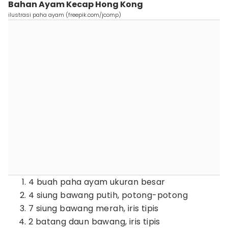
Bahan Ayam Kecap Hong Kong
ilustrasi paha ayam (freepik.com/jcomp)
4 buah paha ayam ukuran besar
4 siung bawang putih, potong-potong
7 siung bawang merah, iris tipis
2 batang daun bawang, iris tipis