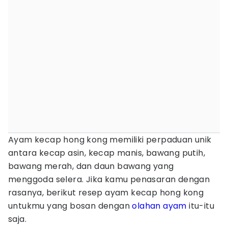
Ayam kecap hong kong memiliki perpaduan unik
antara kecap asin, kecap manis, bawang putih,
bawang merah, dan daun bawang yang
menggoda selera. Jika kamu penasaran dengan
rasanya, berikut resep ayam kecap hong kong
untukmu yang bosan dengan
olahan ayam
itu-itu
saja.