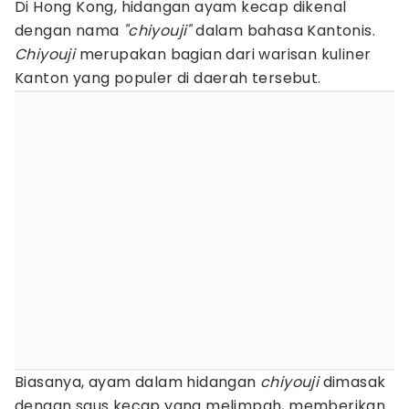
Di Hong Kong, hidangan ayam kecap dikenal
dengan nama
"chiyouji"
dalam bahasa Kantonis.
Chiyouji
merupakan bagian dari warisan kuliner
Kanton yang populer di daerah tersebut.
Biasanya, ayam dalam hidangan
chiyouji
dimasak
dengan saus kecap yang melimpah, memberikan