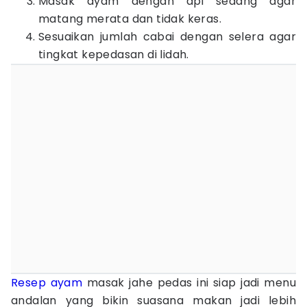
Masak ayam dengan api sedang agar
matang merata dan tidak keras.
Sesuaikan jumlah cabai dengan selera agar
tingkat kepedasan di lidah.
Resep ayam
masak jahe pedas ini siap jadi menu
andalan yang bikin suasana makan jadi lebih