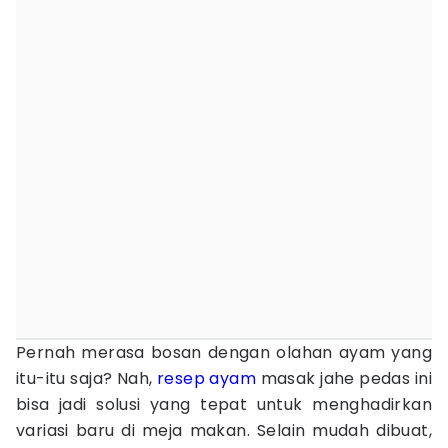
Pernah merasa bosan dengan olahan ayam yang
itu-itu saja? Nah,
resep ayam
masak jahe pedas ini
bisa jadi solusi yang tepat untuk menghadirkan
variasi baru di meja makan. Selain mudah dibuat,