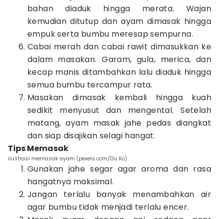
bahan diaduk hingga merata. Wajan
kemudian ditutup dan ayam dimasak hingga
empuk serta bumbu meresap sempurna.
Cabai merah dan cabai rawit dimasukkan ke
dalam masakan. Garam, gula, merica, dan
kecap manis ditambahkan lalu diaduk hingga
semua bumbu tercampur rata.
Masakan dimasak kembali hingga kuah
sedikit menyusut dan mengental. Setelah
matang, ayam masak jahe pedas diangkat
dan siap disajikan selagi hangat.
Tips Memasak
ilustrasi memasak ayam (pexels.com/Gu Ko)
Gunakan jahe segar agar aroma dan rasa
hangatnya maksimal.
Jangan terlalu banyak menambahkan air
agar bumbu tidak menjadi terlalu encer.