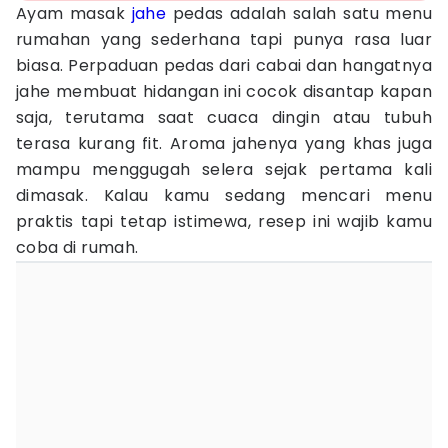
Ayam masak
jahe
pedas adalah salah satu menu
rumahan yang sederhana tapi punya rasa luar
biasa. Perpaduan pedas dari cabai dan hangatnya
jahe membuat hidangan ini cocok disantap kapan
saja, terutama saat cuaca dingin atau tubuh
terasa kurang fit. Aroma jahenya yang khas juga
mampu menggugah selera sejak pertama kali
dimasak. Kalau kamu sedang mencari menu
praktis tapi tetap istimewa, resep ini wajib kamu
coba di rumah.