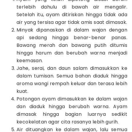
terlebih dahulu di bawah air mengalir.
Setelah itu, ayam ditiriskan hingga tidak ada
air yang tersisa agar tidak amis saat dimasak.
Minyak dipanaskan di dalam wajan dengan
api sedang hingga benar-benar panas.
Bawang merah dan bawang putih ditumis
hingga harum dan berubah warna menjadi
keemasan.
Jahe, serai, dan daun salam dimasukkan ke
dalam tumisan. Semua bahan diaduk hingga
aroma wangi rempah keluar dan terasa lebih
kuat.
Potongan ayam dimasukkan ke dalam wajan
dan diaduk hingga berubah warna. Ayam
dimasak hingga bagian luarnya sedikit
kecokelatan agar cita rasanya lebih gurih.
Air dituangkan ke dalam wajan, lalu semua