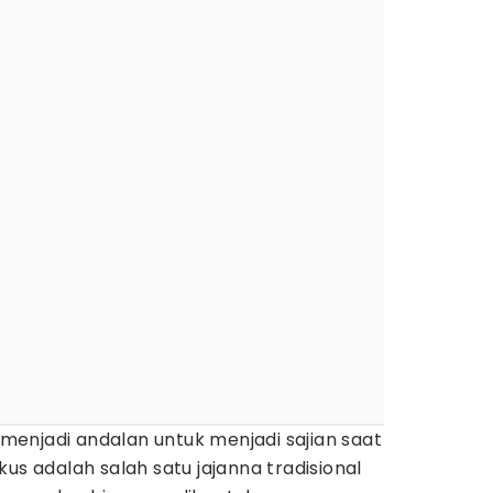
menjadi andalan untuk menjadi sajian saat
us adalah salah satu jajanna tradisional