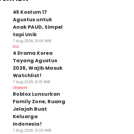
45 Kostum 17
Agustus untuk
Anak PAUD, Simpel
tapi Unik
7 Aug 2026, 13:05 WIB
Kid
4 Drama Korea
Tayang Agustus
2026, Wajib Masuk
Watchlist!
7 Aug 2026, 13:15 WIB
Lifestyle
Roblox Luncurkan
Family Zone, Ruang
Jelajah Buat
Keluarga
Indonesia!
7 Aug 2026, 13:00 WIB