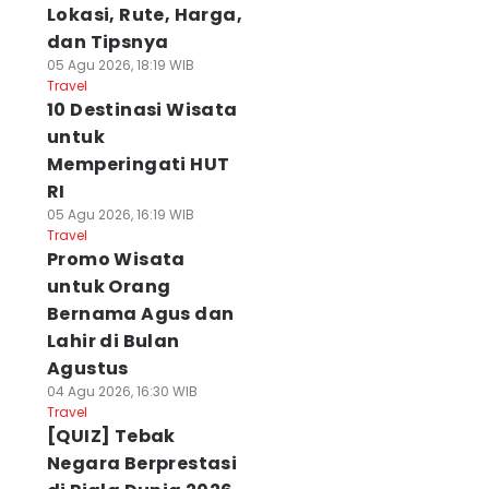
Lokasi, Rute, Harga,
dan Tipsnya
05 Agu 2026, 18:19 WIB
Travel
10 Destinasi Wisata
untuk
Memperingati HUT
RI
05 Agu 2026, 16:19 WIB
Travel
Promo Wisata
untuk Orang
Bernama Agus dan
Lahir di Bulan
Agustus
04 Agu 2026, 16:30 WIB
Travel
[QUIZ] Tebak
Negara Berprestasi