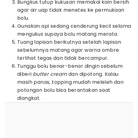
Bungkus tutup kukusan memakai kain bersih
agar air uap tidak menetes ke permukaan
bolu.
Gunakan api sedang cenderung kecil selama
mengukus supaya bolu matang merata.
Tuang lapisan berikutnya setelah lapisan
sebelumnya matang agar warna ombre
terlihat tegas dan tidak bercampur.
Tunggu bolu benar-benar dingin sebelum
diberi
butter cream
dan dipotong. Kalau
masih panas, topping mudah meleleh dan
potongan bolu bisa berantakan saat
diangkat.