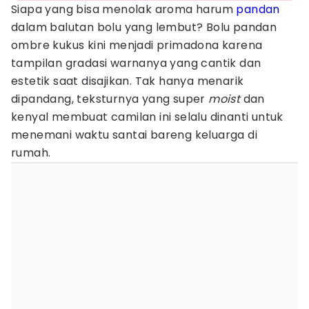
Siapa yang bisa menolak aroma harum
pandan
dalam balutan bolu yang lembut? Bolu pandan
ombre kukus kini menjadi primadona karena
tampilan gradasi warnanya yang cantik dan
estetik saat disajikan. Tak hanya menarik
dipandang, teksturnya yang super
moist
dan
kenyal membuat camilan ini selalu dinanti untuk
menemani waktu santai bareng keluarga di
rumah.