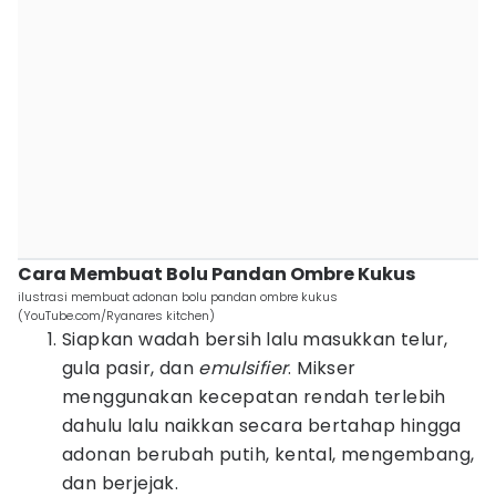
Cara Membuat Bolu Pandan Ombre Kukus
ilustrasi membuat adonan bolu pandan ombre kukus
(YouTube.com/Ryanares kitchen)
Siapkan wadah bersih lalu masukkan telur,
gula pasir, dan
emulsifier
. Mikser
menggunakan kecepatan rendah terlebih
dahulu lalu naikkan secara bertahap hingga
adonan berubah putih, kental, mengembang,
dan berjejak.