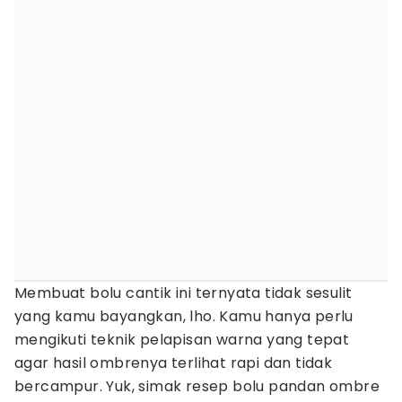
Membuat bolu cantik ini ternyata tidak sesulit
yang kamu bayangkan, lho. Kamu hanya perlu
mengikuti teknik pelapisan warna yang tepat
agar hasil ombrenya terlihat rapi dan tidak
bercampur. Yuk, simak resep bolu pandan ombre