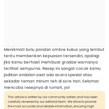
Menikmati bolu pandan ombre kukus yang lembut
tentu memberikan kepuasan tersendiri, apalagi
jika kamu berhasil membuat gradasi warnanya
terlihat sempurna. Resep ini sangat cocok kamu
jadikan andalan saat ada acara spesial atau
sekadar teman minum teh di sore hari. Selamat
mencoba resepnya di rumah, ya!
This article is written by our community writers and has been
carefully reviewed by our editorial team. We strive to provide
the most accurate and reliable information, ensuring high