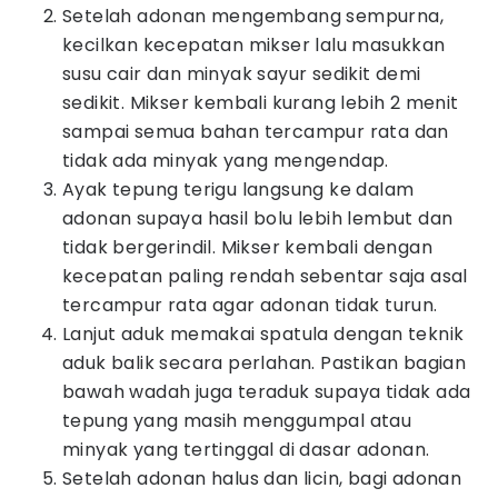
Setelah adonan mengembang sempurna,
kecilkan kecepatan mikser lalu masukkan
susu cair dan minyak sayur sedikit demi
sedikit. Mikser kembali kurang lebih 2 menit
sampai semua bahan tercampur rata dan
tidak ada minyak yang mengendap.
Ayak tepung terigu langsung ke dalam
adonan supaya hasil bolu lebih lembut dan
tidak bergerindil. Mikser kembali dengan
kecepatan paling rendah sebentar saja asal
tercampur rata agar adonan tidak turun.
Lanjut aduk memakai spatula dengan teknik
aduk balik secara perlahan. Pastikan bagian
bawah wadah juga teraduk supaya tidak ada
tepung yang masih menggumpal atau
minyak yang tertinggal di dasar adonan.
Setelah adonan halus dan licin, bagi adonan