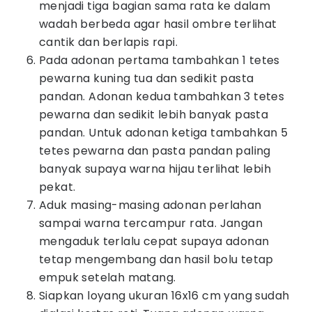
menjadi tiga bagian sama rata ke dalam
wadah berbeda agar hasil ombre terlihat
cantik dan berlapis rapi.
Pada adonan pertama tambahkan 1 tetes
pewarna kuning tua dan sedikit pasta
pandan. Adonan kedua tambahkan 3 tetes
pewarna dan sedikit lebih banyak pasta
pandan. Untuk adonan ketiga tambahkan 5
tetes pewarna dan pasta pandan paling
banyak supaya warna hijau terlihat lebih
pekat.
Aduk masing-masing adonan perlahan
sampai warna tercampur rata. Jangan
mengaduk terlalu cepat supaya adonan
tetap mengembang dan hasil bolu tetap
empuk setelah matang.
Siapkan loyang ukuran 16x16 cm yang sudah