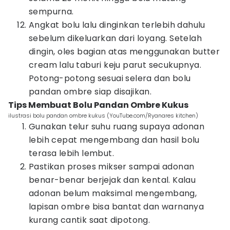
sempurna.
Angkat bolu lalu dinginkan terlebih dahulu
sebelum dikeluarkan dari loyang. Setelah
dingin, oles bagian atas menggunakan butter
cream lalu taburi keju parut secukupnya.
Potong-potong sesuai selera dan bolu
pandan ombre siap disajikan.
Tips Membuat Bolu Pandan Ombre Kukus
ilustrasi bolu pandan ombre kukus (YouTube.com/Ryanares kitchen)
Gunakan telur suhu ruang supaya adonan
lebih cepat mengembang dan hasil bolu
terasa lebih lembut.
Pastikan proses mikser sampai adonan
benar-benar berjejak dan kental. Kalau
adonan belum maksimal mengembang,
lapisan ombre bisa bantat dan warnanya
kurang cantik saat dipotong.