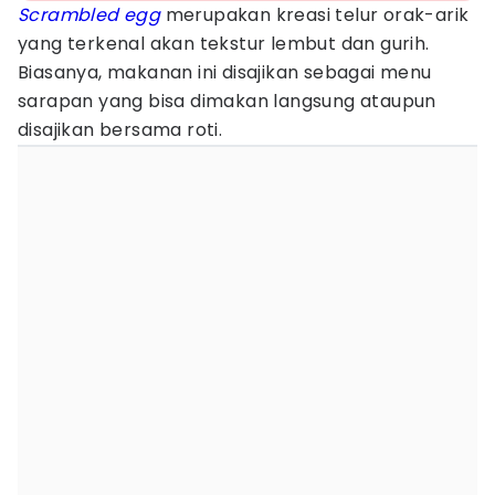
Scrambled egg
merupakan kreasi telur orak-arik
yang terkenal akan tekstur lembut dan gurih.
Biasanya, makanan ini disajikan sebagai menu
sarapan yang bisa dimakan langsung ataupun
disajikan bersama roti.