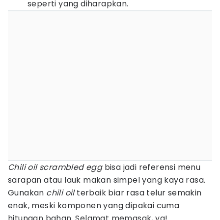
seperti yang diharapkan.
Chili oil scrambled egg
bisa jadi referensi menu
sarapan atau lauk makan simpel yang kaya rasa.
Gunakan
chili oil
terbaik biar rasa telur semakin
enak, meski komponen yang dipakai cuma
hitungan bahan. Selamat memasak, ya!