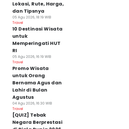
Lokasi, Rute, Harga,
dan Tipsnya
05 Agu 2026, 18:19 WIB
Travel
10 Destinasi Wisata
untuk
Memperingati HUT
RI
05 Agu 2026, 16:19 WIB
Travel
Promo Wisata
untuk Orang
Bernama Agus dan
Lahir di Bulan
Agustus
04 Agu 2026, 16:30 WIB
Travel
[QUIZ] Tebak
Negara Berprestasi