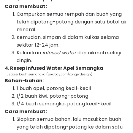
Cara membuat:
Campurkan semua rempah dan buah yang
telah dipotong-potong dengan satu botol air
mineral.
Kemudian, simpan di dalam kulkas selama
sekitar 12-24 jam.
Keluarkan
infused water
dan nikmati selagi
dingin.
4. Resep Infused Water Apel Semangka
Ilustrasi buah semangka (pixabay.com/congerdesign)
Bahan-bahan:
1 buah apel, potong kecil-kecil
1/2 buah kiwi, potong-potong
1/4 buah semangka, potong kecil-kecil
Cara membuat:
Siapkan semua bahan, lalu masukkan buah
yang telah dipotong-potong ke dalam satu