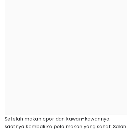
Setelah makan opor dan kawan-kawannya,
saatnya kembali ke pola makan yang sehat. Salah