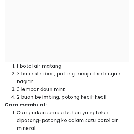
1 botol air matang
3 buah stroberi, potong menjadi setengah
bagian
3 lembar daun mint
2 buah belimbing, potong kecil-kecil
Cara membuat:
Campurkan semua bahan yang telah
dipotong-potong ke dalam satu botol air
mineral.