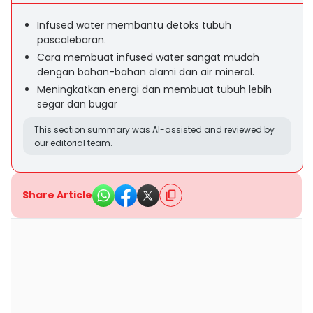
Infused water membantu detoks tubuh
pascalebaran.
Cara membuat infused water sangat mudah
dengan bahan-bahan alami dan air mineral.
Meningkatkan energi dan membuat tubuh lebih
segar dan bugar
This section summary was AI-assisted and reviewed by
our editorial team.
Share Article