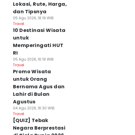
Lokasi, Rute, Harga,
dan Tipsnya
05 Agu 2026, 18:19 WIB
Travel
10 Destinasi Wisata
untuk
Memperingati HUT
RI
05 Agu 2026, 16:19 WIB
Travel
Promo Wisata
untuk Orang
Bernama Agus dan
Lahir di Bulan
Agustus
04 Agu 2026, 16:30 WIB
Travel
[QUIZ] Tebak
Negara Berprestasi