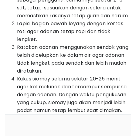
sdt, tetapi sesuaikan dengan selera untuk
memastikan rasanya tetap gurih dan harum.
Lapisi bagian bawah loyang dengan kertas
roti agar adonan tetap rapi dan tidak
lengket.
Ratakan adonan menggunakan sendok yang
telah dicelupkan ke dalam air agar adonan
tidak lengket pada sendok dan lebih mudah
diratakan.
Kukus siomay selama sekitar 20-25 menit
agar kol melunak dan tercampur sempurna
dengan adonan. Dengan waktu pengukusan
yang cukup, siomay juga akan menjadi lebih
padat namun tetap lembut saat dimakan.