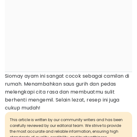
Siomay ayam ini sangat cocok sebagai camilan di
rumah. Menambahkan saus gurih dan pedas
melengkapi cita rasa dan membuatmu sulit
berhenti mengemil. Selain lezat, resep ini juga
cukup mudah!
This article is written by our community writers and has been
carefully reviewed by our editorial team. We strive to provide
the most accurate and reliable information, ensuring high