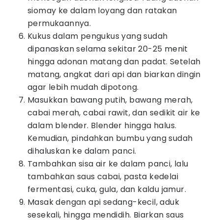
siomay ke dalam loyang dan ratakan
permukaannya.
Kukus dalam pengukus yang sudah
dipanaskan selama sekitar 20-25 menit
hingga adonan matang dan padat. Setelah
matang, angkat dari api dan biarkan dingin
agar lebih mudah dipotong.
Masukkan bawang putih, bawang merah,
cabai merah, cabai rawit, dan sedikit air ke
dalam blender. Blender hingga halus.
Kemudian, pindahkan bumbu yang sudah
dihaluskan ke dalam panci.
Tambahkan sisa air ke dalam panci, lalu
tambahkan saus cabai, pasta kedelai
fermentasi, cuka, gula, dan kaldu jamur.
Masak dengan api sedang-kecil, aduk
sesekali, hingga mendidih. Biarkan saus