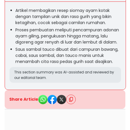
Artikel membagikan resep siomay ayam kotak
dengan tampilan unik dan rasa gurih yang bikin
ketagihan, cocok sebagai camilan rumahan.
Proses pembuatan meliputi pencampuran adonan
ayam giling, pengukusan hingga matang, lalu
digoreng agar renyah di luar dan lembut di dalam.
Saus sambal tauco dibuat dari campuran bawang,
cabai, saus sambal, dan tauco manis untuk
menambah cita rasa pedas gurih saat disajikan.
This section summary was AI-assisted and reviewed by
our editorial team.
Share Article