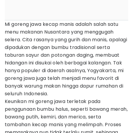
Mi goreng jawa kecap manis adalah salah satu
menu makanan Nusantara yang menggugah
selera. Cita rasanya yang gurih dan manis, apalagi
dipadukan dengan bumbu tradisional serta
taburan sayur dan potongan daging, membuat
hidangan ini disukai oleh berbagai kalangan. Tak
hanya populer di daerah asalnya, Yogyakarta, mi
goreng jawa juga telah menjadi menu favorit di
banyak warung makan hingga dapur rumahan di
seluruh Indonesia.
Keunikan mi goreng jawa terletak pada
penggunaan bumbu halus, seperti bawang merah,
bawang putih, kemiri, dan merica, serta
tambahan kecap manis yang melimpah. Proses
memasaknya pun tidak terlalu rumit, sehingga