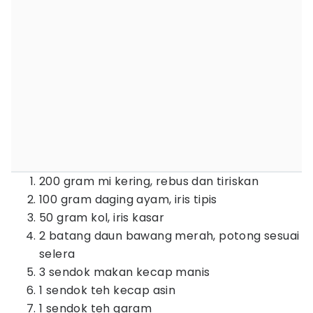
200 gram mi kering, rebus dan tiriskan
100 gram daging ayam, iris tipis
50 gram kol, iris kasar
2 batang daun bawang merah, potong sesuai
selera
3 sendok makan kecap manis
1 sendok teh kecap asin
1 sendok teh garam