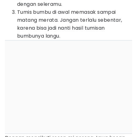
dengan seleramu.
Tumis bumbu di awal memasak sampai
matang merata. Jangan terlalu sebentar,
karena bisa jadi nanti hasil tumisan
bumbunya langu.