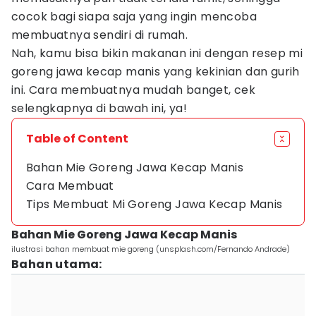
cocok bagi siapa saja yang ingin mencoba
membuatnya sendiri di rumah.
Nah, kamu bisa bikin makanan ini dengan resep mi
goreng jawa kecap manis yang kekinian dan gurih
ini. Cara membuatnya mudah banget, cek
selengkapnya di bawah ini, ya!
Table of Content
Bahan Mie Goreng Jawa Kecap Manis
Cara Membuat
Tips Membuat Mi Goreng Jawa Kecap Manis
Bahan Mie Goreng Jawa Kecap Manis
ilustrasi bahan membuat mie goreng (unsplash.com/Fernando Andrade)
Bahan utama: