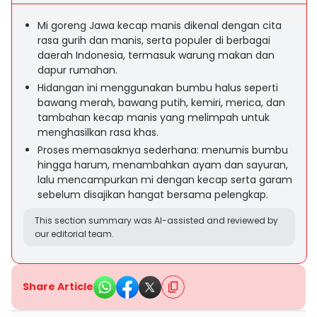
Mi goreng Jawa kecap manis dikenal dengan cita
rasa gurih dan manis, serta populer di berbagai
daerah Indonesia, termasuk warung makan dan
dapur rumahan.
Hidangan ini menggunakan bumbu halus seperti
bawang merah, bawang putih, kemiri, merica, dan
tambahan kecap manis yang melimpah untuk
menghasilkan rasa khas.
Proses memasaknya sederhana: menumis bumbu
hingga harum, menambahkan ayam dan sayuran,
lalu mencampurkan mi dengan kecap serta garam
sebelum disajikan hangat bersama pelengkap.
This section summary was AI-assisted and reviewed by
our editorial team.
Share Article