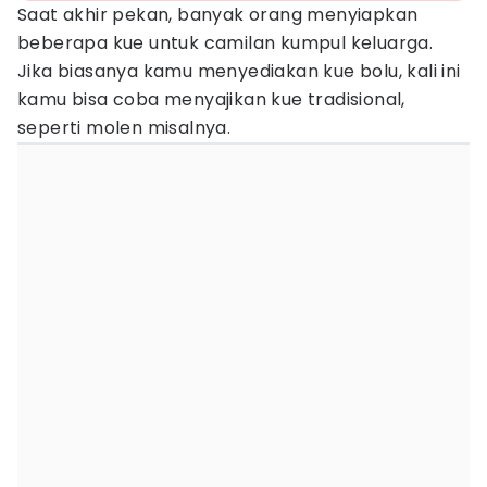
Saat akhir pekan, banyak orang menyiapkan
beberapa kue untuk camilan kumpul keluarga.
Jika biasanya kamu menyediakan kue bolu, kali ini
kamu bisa coba menyajikan kue tradisional,
seperti molen misalnya.