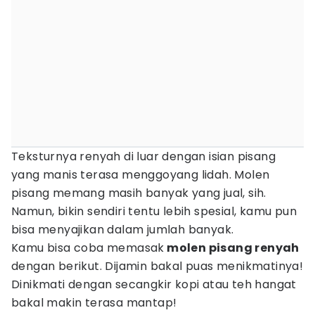
Teksturnya renyah di luar dengan isian pisang
yang manis terasa menggoyang lidah. Molen
pisang memang masih banyak yang jual, sih.
Namun, bikin sendiri tentu lebih spesial, kamu pun
bisa menyajikan dalam jumlah banyak.
Kamu bisa coba memasak
molen pisang renyah
dengan berikut. Dijamin bakal puas menikmatinya!
Dinikmati dengan secangkir kopi atau teh hangat
bakal makin terasa mantap!