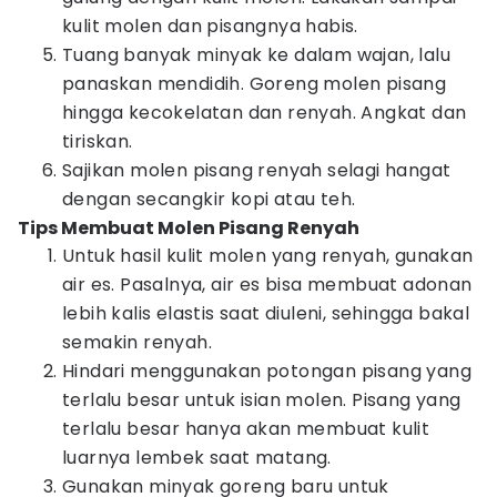
kulit molen dan pisangnya habis.
Tuang banyak minyak ke dalam wajan, lalu
panaskan mendidih. Goreng molen pisang
hingga kecokelatan dan renyah. Angkat dan
tiriskan.
Sajikan molen pisang renyah selagi hangat
dengan secangkir kopi atau teh.
Tips Membuat Molen Pisang Renyah
Untuk hasil kulit molen yang renyah, gunakan
air es. Pasalnya, air es bisa membuat adonan
lebih kalis elastis saat diuleni, sehingga bakal
semakin renyah.
Hindari menggunakan potongan pisang yang
terlalu besar untuk isian molen. Pisang yang
terlalu besar hanya akan membuat kulit
luarnya lembek saat matang.
Gunakan minyak goreng baru untuk