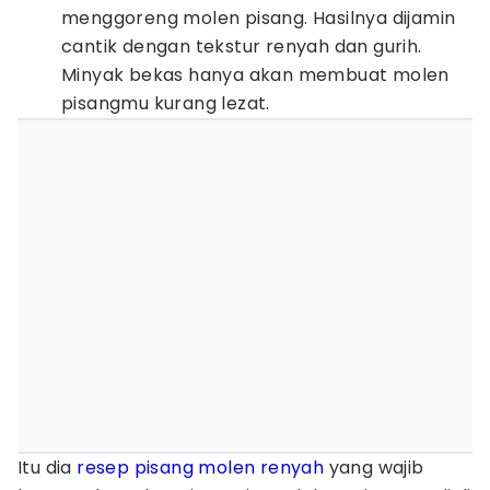
menggoreng molen pisang. Hasilnya dijamin
cantik dengan tekstur renyah dan gurih.
Minyak bekas hanya akan membuat molen
pisangmu kurang lezat.
Itu dia
resep pisang molen renyah
yang wajib