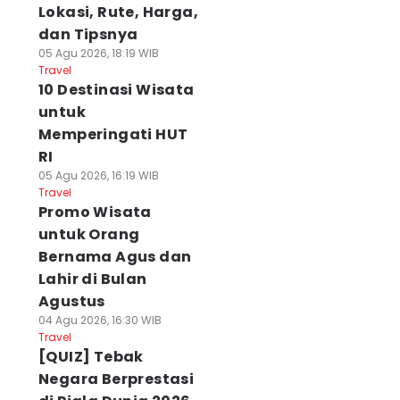
Lokasi, Rute, Harga,
dan Tipsnya
05 Agu 2026, 18:19 WIB
Travel
10 Destinasi Wisata
untuk
Memperingati HUT
RI
05 Agu 2026, 16:19 WIB
Travel
Promo Wisata
untuk Orang
Bernama Agus dan
Lahir di Bulan
Agustus
04 Agu 2026, 16:30 WIB
Travel
[QUIZ] Tebak
Negara Berprestasi