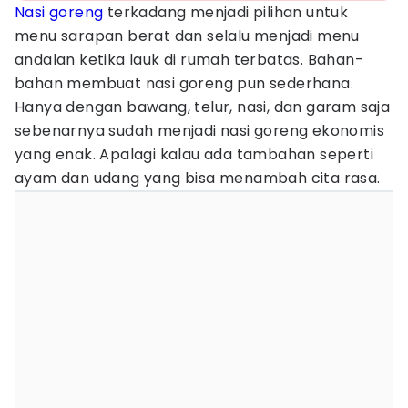
Nasi goreng
terkadang menjadi pilihan untuk
menu sarapan berat dan selalu menjadi menu
andalan ketika lauk di rumah terbatas. Bahan-
bahan membuat nasi goreng pun sederhana.
Hanya dengan bawang, telur, nasi, dan garam saja
sebenarnya sudah menjadi nasi goreng ekonomis
yang enak. Apalagi kalau ada tambahan seperti
ayam dan udang yang bisa menambah cita rasa.