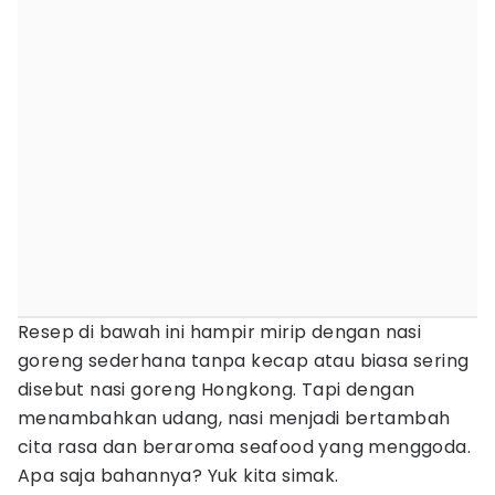
Resep di bawah ini hampir mirip dengan nasi
goreng sederhana tanpa kecap atau biasa sering
disebut nasi goreng Hongkong. Tapi dengan
menambahkan udang, nasi menjadi bertambah
cita rasa dan beraroma seafood yang menggoda.
Apa saja bahannya? Yuk kita simak.