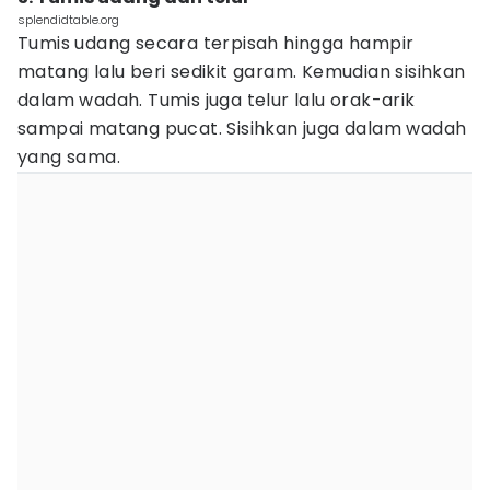
splendidtable.org
Tumis udang secara terpisah hingga hampir
matang lalu beri sedikit garam. Kemudian sisihkan
dalam wadah. Tumis juga telur lalu orak-arik
sampai matang pucat. Sisihkan juga dalam wadah
yang sama.