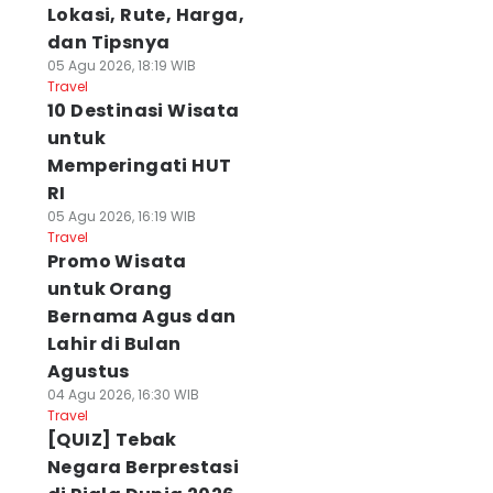
Lokasi, Rute, Harga,
dan Tipsnya
05 Agu 2026, 18:19 WIB
Travel
10 Destinasi Wisata
untuk
Memperingati HUT
RI
05 Agu 2026, 16:19 WIB
Travel
Promo Wisata
untuk Orang
Bernama Agus dan
Lahir di Bulan
Agustus
04 Agu 2026, 16:30 WIB
Travel
[QUIZ] Tebak
Negara Berprestasi