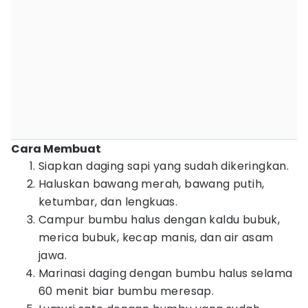
Cara Membuat
Siapkan daging sapi yang sudah dikeringkan.
Haluskan bawang merah, bawang putih,
ketumbar, dan lengkuas.
Campur bumbu halus dengan kaldu bubuk,
merica bubuk, kecap manis, dan air asam
jawa.
Marinasi daging dengan bumbu halus selama
60 menit biar bumbu meresap.