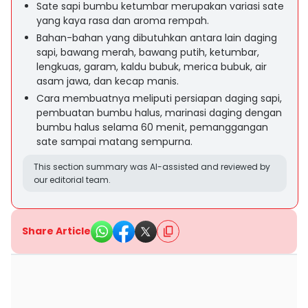
Sate sapi bumbu ketumbar merupakan variasi sate
yang kaya rasa dan aroma rempah.
Bahan-bahan yang dibutuhkan antara lain daging
sapi, bawang merah, bawang putih, ketumbar,
lengkuas, garam, kaldu bubuk, merica bubuk, air
asam jawa, dan kecap manis.
Cara membuatnya meliputi persiapan daging sapi,
pembuatan bumbu halus, marinasi daging dengan
bumbu halus selama 60 menit, pemanggangan
sate sampai matang sempurna.
This section summary was AI-assisted and reviewed by
our editorial team.
Share Article