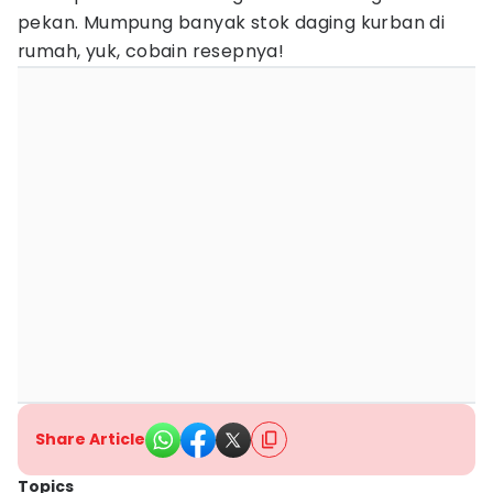
pekan. Mumpung banyak stok daging kurban di
rumah, yuk, cobain resepnya!
Share Article
Topics