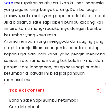
Sate
merupakan salah satu ikon kuliner Indonesia
yang digandrungi banyak orang. Dari berbagai
jenisnya, salah satu yang populer adalah sate sapi.
Jika biasanya sate sapi diberi bumbu kacang, kali
ini bisa kamu mengkreasikannya dengan bumbu
ketumbar yang kaya rasa.
Aroma rempah yang menggoda dan daging yang
empuk menjadikan hidangan ini cocok disantap
kapan saja. Nah, bagi kamu yang pengin mencoba
sensasi sate rumahan yang tak kalah nikmat dari
penjual sate langganan, resep sate sapi bumbu
ketumbar di bawah ini bisa jadi panduan
memasakmu.
Table of Content
Bahan Sate Sapi Bumbu Ketumbar
Cara Membuat