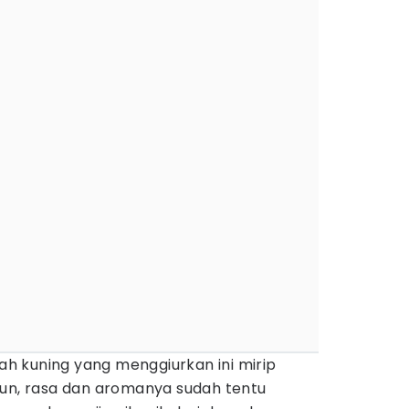
 kuning yang menggiurkan ini mirip
mun, rasa dan aromanya sudah tentu