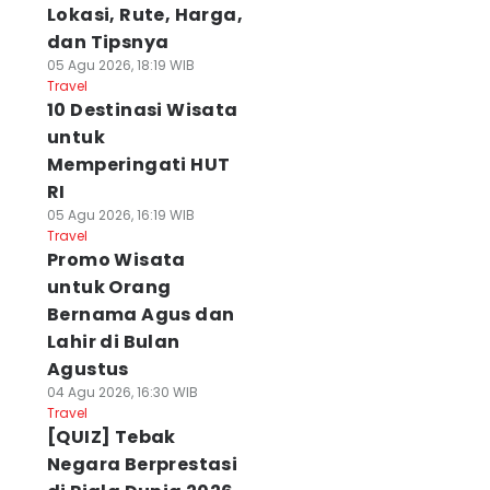
Lokasi, Rute, Harga,
dan Tipsnya
05 Agu 2026, 18:19 WIB
Travel
10 Destinasi Wisata
untuk
Memperingati HUT
RI
05 Agu 2026, 16:19 WIB
Travel
Promo Wisata
untuk Orang
Bernama Agus dan
Lahir di Bulan
Agustus
04 Agu 2026, 16:30 WIB
Travel
[QUIZ] Tebak
Negara Berprestasi