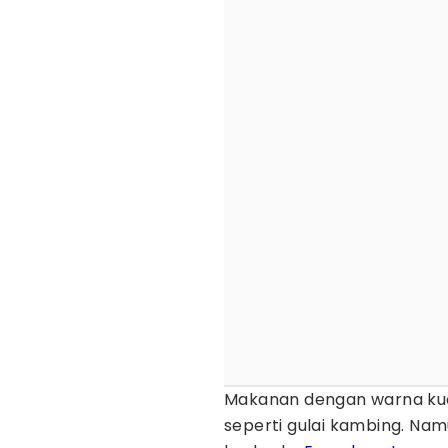
Makanan dengan warna kuah
seperti gulai kambing. Na