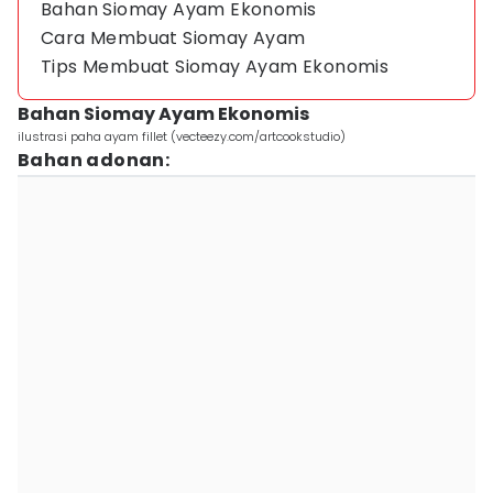
Bahan Siomay Ayam Ekonomis
Cara Membuat Siomay Ayam
Tips Membuat Siomay Ayam Ekonomis
Bahan Siomay Ayam Ekonomis
ilustrasi paha ayam fillet (vecteezy.com/artcookstudio)
Bahan adonan: