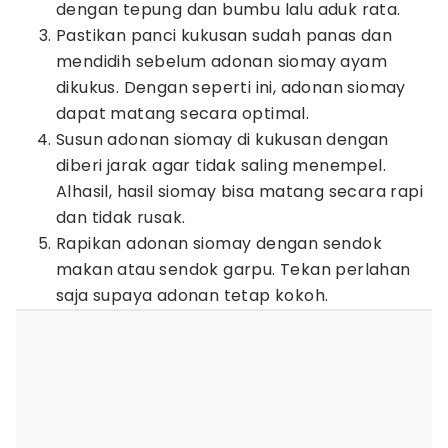
dengan tepung dan bumbu lalu aduk rata.
Pastikan panci kukusan sudah panas dan
mendidih sebelum adonan siomay ayam
dikukus. Dengan seperti ini, adonan siomay
dapat matang secara optimal.
Susun adonan siomay di kukusan dengan
diberi jarak agar tidak saling menempel.
Alhasil, hasil siomay bisa matang secara rapi
dan tidak rusak.
Rapikan adonan siomay dengan sendok
makan atau sendok garpu. Tekan perlahan
saja supaya adonan tetap kokoh.