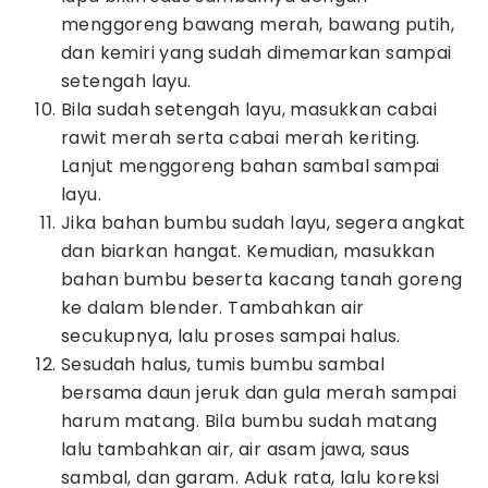
menggoreng bawang merah, bawang putih,
dan kemiri yang sudah dimemarkan sampai
setengah layu.
Bila sudah setengah layu, masukkan cabai
rawit merah serta cabai merah keriting.
Lanjut menggoreng bahan sambal sampai
layu.
Jika bahan bumbu sudah layu, segera angkat
dan biarkan hangat. Kemudian, masukkan
bahan bumbu beserta kacang tanah goreng
ke dalam blender. Tambahkan air
secukupnya, lalu proses sampai halus.
Sesudah halus, tumis bumbu sambal
bersama daun jeruk dan gula merah sampai
harum matang. Bila bumbu sudah matang
lalu tambahkan air, air asam jawa, saus
sambal, dan garam. Aduk rata, lalu koreksi