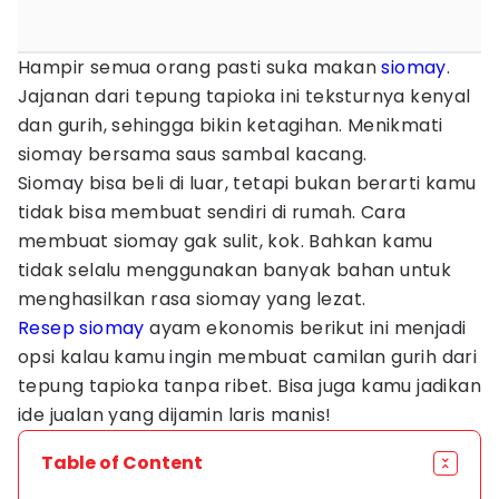
Hampir semua orang pasti suka makan
siomay
.
Jajanan dari tepung tapioka ini teksturnya kenyal
dan gurih, sehingga bikin ketagihan. Menikmati
siomay bersama saus sambal kacang.
Siomay bisa beli di luar, tetapi bukan berarti kamu
tidak bisa membuat sendiri di rumah. Cara
membuat siomay gak sulit, kok. Bahkan kamu
tidak selalu menggunakan banyak bahan untuk
menghasilkan rasa siomay yang lezat.
Resep siomay
ayam ekonomis berikut ini menjadi
opsi kalau kamu ingin membuat camilan gurih dari
tepung tapioka tanpa ribet. Bisa juga kamu jadikan
ide jualan yang dijamin laris manis!
Table of Content