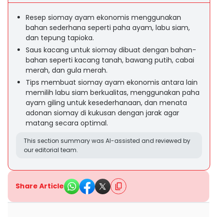
Resep siomay ayam ekonomis menggunakan
bahan sederhana seperti paha ayam, labu siam,
dan tepung tapioka.
Saus kacang untuk siomay dibuat dengan bahan-
bahan seperti kacang tanah, bawang putih, cabai
merah, dan gula merah.
Tips membuat siomay ayam ekonomis antara lain
memilih labu siam berkualitas, menggunakan paha
ayam giling untuk kesederhanaan, dan menata
adonan siomay di kukusan dengan jarak agar
matang secara optimal.
This section summary was AI-assisted and reviewed by
our editorial team.
Share Article