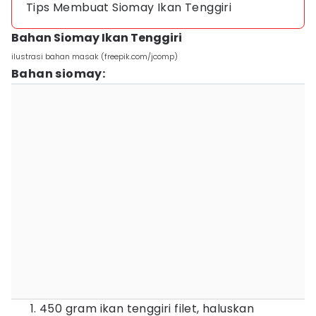
Tips Membuat Siomay Ikan Tenggiri
Bahan Siomay Ikan Tenggiri
ilustrasi bahan masak (freepik.com/jcomp)
Bahan siomay:
450 gram ikan tenggiri filet, haluskan