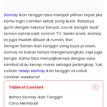
Siomay
ikan tenggiri bisa menjadi pilihan tepat jika
kamu ingin camilan sehat yang lezat. Rasanya
gurih dengan tekstur kenyal, cocok banget buat
teman santai saat nonton TV. Selain enak, siomay
ini juga mudah dibuat di rumah, lho!
Dengan bahan ikan tenggiri yang kaya protein,
siomay ini bukan hanya mengenyangkan, tapi juga
bergizi. Kamu bisa menyajikannya dengan saus
sambal atau kecap manis sebagai pelengkap. Yuk,
cobain
resep siomay
ikan tenggiri ini untuk
camilan
weekend!
Table of Content
Bahan Siomay Ikan Tenggiri
Cara Membuat