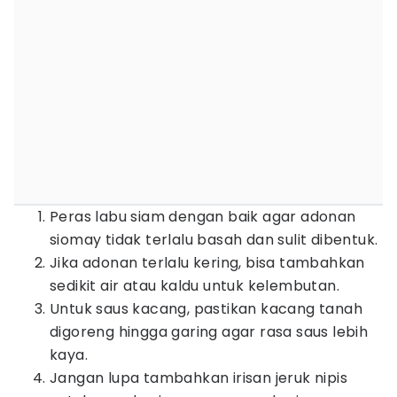
Peras labu siam dengan baik agar adonan
siomay tidak terlalu basah dan sulit dibentuk.
Jika adonan terlalu kering, bisa tambahkan
sedikit air atau kaldu untuk kelembutan.
Untuk saus kacang, pastikan kacang tanah
digoreng hingga garing agar rasa saus lebih
kaya.
Jangan lupa tambahkan irisan jeruk nipis