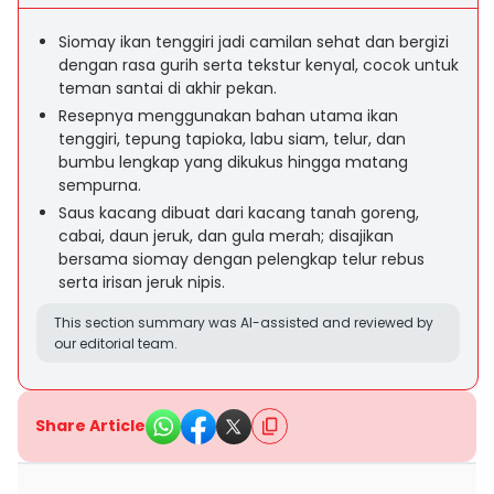
Siomay ikan tenggiri jadi camilan sehat dan bergizi
dengan rasa gurih serta tekstur kenyal, cocok untuk
teman santai di akhir pekan.
Resepnya menggunakan bahan utama ikan
tenggiri, tepung tapioka, labu siam, telur, dan
bumbu lengkap yang dikukus hingga matang
sempurna.
Saus kacang dibuat dari kacang tanah goreng,
cabai, daun jeruk, dan gula merah; disajikan
bersama siomay dengan pelengkap telur rebus
serta irisan jeruk nipis.
This section summary was AI-assisted and reviewed by
our editorial team.
Share Article