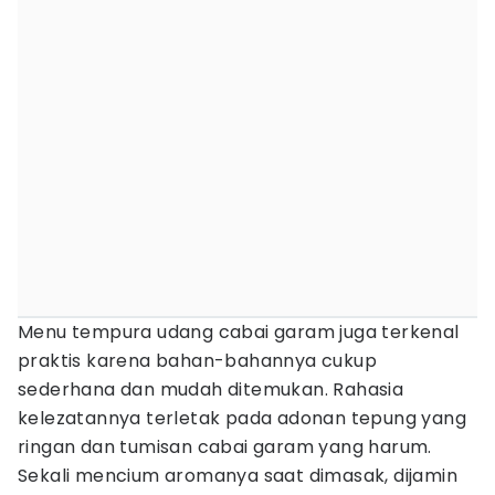
Menu tempura udang cabai garam juga terkenal
praktis karena bahan-bahannya cukup
sederhana dan mudah ditemukan. Rahasia
kelezatannya terletak pada adonan tepung yang
ringan dan tumisan cabai garam yang harum.
Sekali mencium aromanya saat dimasak, dijamin