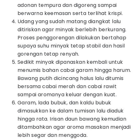
adonan tempura dan digoreng sampai
berwarna keemasan serta terlihat krispi.
Udang yang sudah matang diangkat lalu
ditiriskan agar minyak berlebih berkurang.
Proses penggorengan dilakukan bertahap
supaya suhu minyak tetap stabil dan hasil
gorengan tetap renyah.
Sedikit minyak dipanaskan kembali untuk
menumis bahan cabai garam hingga harum.
Bawang putih dicincang halus lalu ditumis
bersama cabai merah dan cabai rawit
sampai aromanya keluar dengan kuat.
Garam, lada bubuk, dan kaldu bubuk
dimasukkan ke dalam tumisan lalu diaduk
hingga rata. Irisan daun bawang kemudian
ditambahkan agar aroma masakan menjadi
lebih segar dan menggoda.