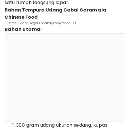
satu rumah langsung lapar.
Bahan Tempura Udang Cabai Garam ala
Chinese Food
ilustrasi udang segar (pixabay.com/magdus)
Bahan utama:
300 gram udang ukuran sedang, kupas