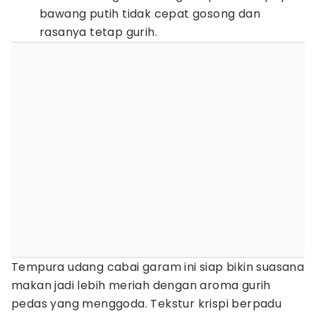
bawang putih tidak cepat gosong dan
rasanya tetap gurih.
Tempura udang cabai garam ini siap bikin suasana
makan jadi lebih meriah dengan aroma gurih
pedas yang menggoda. Tekstur krispi berpadu