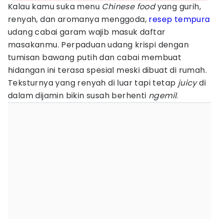
Kalau kamu suka menu
Chinese food
yang gurih,
renyah, dan aromanya menggoda,
resep tempura
udang cabai garam wajib masuk daftar
masakanmu. Perpaduan udang krispi dengan
tumisan bawang putih dan cabai membuat
hidangan ini terasa spesial meski dibuat di rumah.
Teksturnya yang renyah di luar tapi tetap
juicy
di
dalam dijamin bikin susah berhenti
ngemil
.