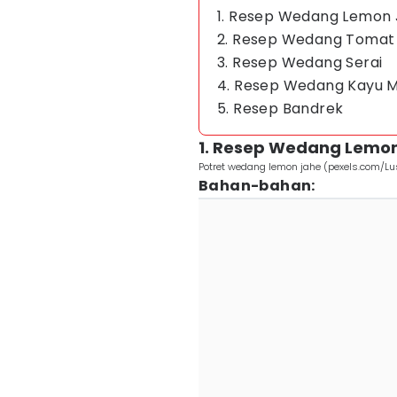
1. Resep Wedang Lemon
2. Resep Wedang Tomat
3. Resep Wedang Serai
4. Resep Wedang Kayu M
5. Resep Bandrek
1. Resep Wedang Lemo
Potret wedang lemon jahe (pexels.com/L
Bahan-bahan: