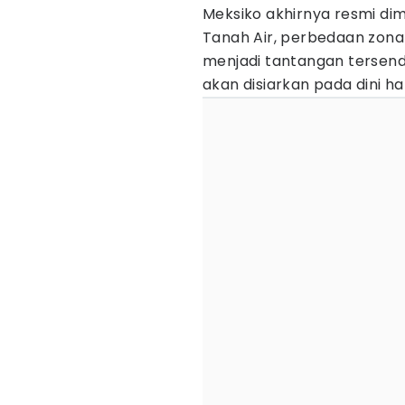
Meksiko akhirnya resmi dim
Tanah Air, perbedaan zona 
menjadi tantangan tersend
akan disiarkan pada dini ha