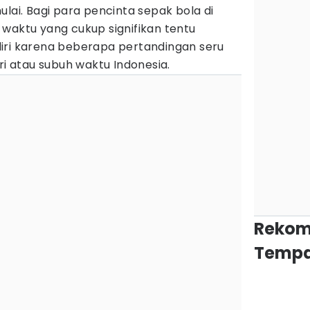
ulai. Bagi para pencinta sepak bola di
waktu yang cukup signifikan tentu
iri karena beberapa pertandingan seru
ri atau subuh waktu Indonesia.
Rekom
Tempa