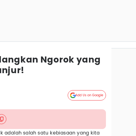
ilangkan Ngorok yang
njur!
Add Us on Google
adalah salah satu kebiasaan yang kita