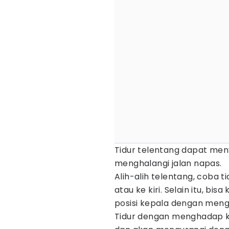
Tidur telentang dapat meny
menghalangi jalan napas.
Alih-alih telentang, coba t
atau ke kiri. Selain itu, b
posisi kepala dengan meng
Tidur dengan menghadap 