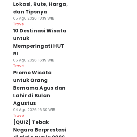
Lokasi, Rute, Harga,
dan Tipsnya
05 Agu 2026, 18:19 WIB
Travel
10 Destinasi Wisata
untuk
Memperingati HUT
RI
05 Agu 2026, 16:19 WIB
Travel
Promo Wisata
untuk Orang
Bernama Agus dan
Lahir di Bulan
Agustus
04 Agu 2026, 16:30 WIB
Travel
[QUIZ] Tebak
Negara Berprestasi