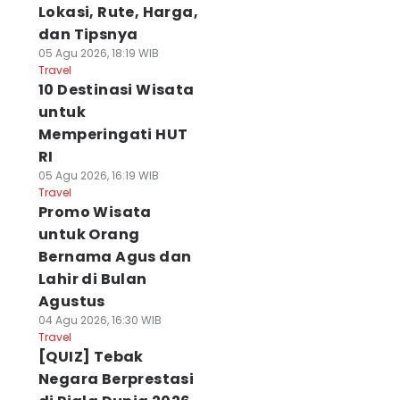
Lokasi, Rute, Harga,
dan Tipsnya
05 Agu 2026, 18:19 WIB
Travel
10 Destinasi Wisata
untuk
Memperingati HUT
RI
05 Agu 2026, 16:19 WIB
Travel
Promo Wisata
untuk Orang
Bernama Agus dan
Lahir di Bulan
Agustus
04 Agu 2026, 16:30 WIB
Travel
[QUIZ] Tebak
Negara Berprestasi