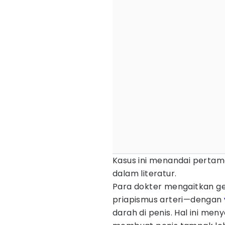
Kasus ini menandai pertam
dalam literatur.
Para dokter mengaitkan ge
priapismus arteri—dengan
darah di penis. Hal ini me