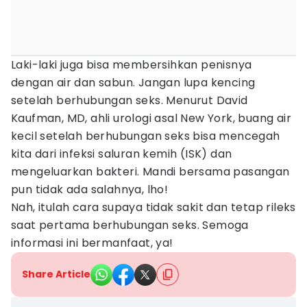
Laki-laki juga bisa membersihkan penisnya
dengan air dan sabun. Jangan lupa kencing
setelah berhubungan seks. Menurut David
Kaufman, MD, ahli urologi asal New York, buang air
kecil setelah berhubungan seks bisa mencegah
kita dari infeksi saluran kemih (ISK) dan
mengeluarkan bakteri. Mandi bersama pasangan
pun tidak ada salahnya, lho!
Nah, itulah cara supaya tidak sakit dan tetap rileks
saat pertama berhubungan seks. Semoga
informasi ini bermanfaat, ya!
Share Article