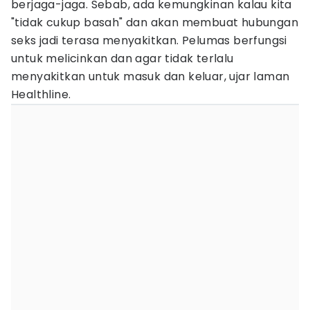
berjaga-jaga. Sebab, ada kemungkinan kalau kita
"tidak cukup basah" dan akan membuat hubungan
seks jadi terasa menyakitkan. Pelumas berfungsi
untuk melicinkan dan agar tidak terlalu
menyakitkan untuk masuk dan keluar, ujar laman
Healthline.