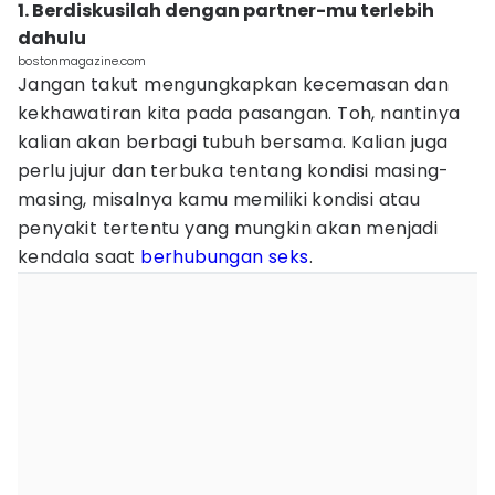
1. Berdiskusilah dengan partner-mu terlebih
dahulu
bostonmagazine.com
Jangan takut mengungkapkan kecemasan dan
kekhawatiran kita pada pasangan. Toh, nantinya
kalian akan berbagi tubuh bersama. Kalian juga
perlu jujur dan terbuka tentang kondisi masing-
masing, misalnya kamu memiliki kondisi atau
penyakit tertentu yang mungkin akan menjadi
kendala saat
berhubungan seks
.