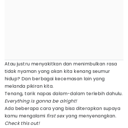
Atau justru menyakitkan dan menimbulkan rasa
tidak nyaman yang akan kita kenang seumur
hidup? Dan berbagai kecemasan lain yang
melanda pikiran kita.
Tenang, tarik napas dalam-dalam terlebih dahulu.
Everything is gonna be alright!
Ada beberapa cara yang bisa diterapkan supaya
kamu mengalami
first sex
yang menyenangkan.
Check this out!