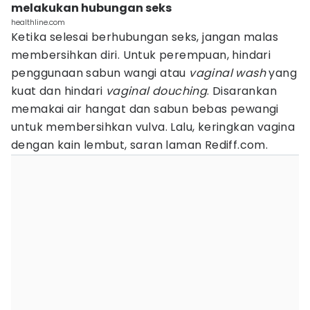
melakukan hubungan seks
healthline.com
Ketika selesai berhubungan seks, jangan malas
membersihkan diri. Untuk perempuan, hindari
penggunaan sabun wangi atau
vaginal wash
yang
kuat dan hindari
vaginal douching
. Disarankan
memakai air hangat dan sabun bebas pewangi
untuk membersihkan vulva. Lalu, keringkan vagina
dengan kain lembut, saran laman Rediff.com.