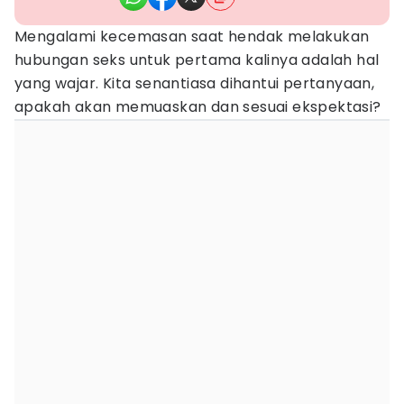
Mengalami kecemasan saat hendak melakukan
hubungan seks untuk pertama kalinya adalah hal
yang wajar. Kita senantiasa dihantui pertanyaan,
apakah akan memuaskan dan sesuai ekspektasi?