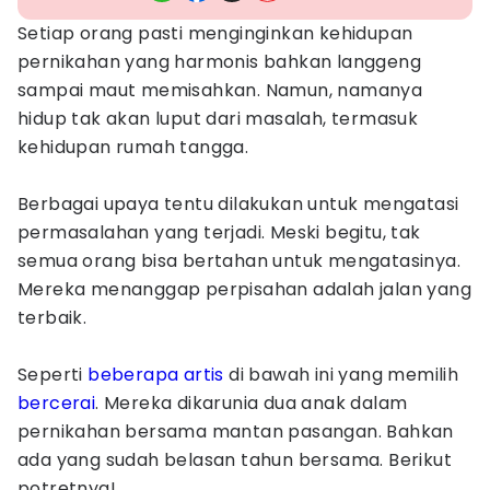
Setiap orang pasti menginginkan kehidupan
pernikahan yang harmonis bahkan langgeng
sampai maut memisahkan. Namun, namanya
hidup tak akan luput dari masalah, termasuk
kehidupan rumah tangga.
Berbagai upaya tentu dilakukan untuk mengatasi
permasalahan yang terjadi. Meski begitu, tak
semua orang bisa bertahan untuk mengatasinya.
Mereka menanggap perpisahan adalah jalan yang
terbaik.
Seperti
beberapa artis
di bawah ini yang memilih
bercerai
. Mereka dikarunia dua anak dalam
pernikahan bersama mantan pasangan. Bahkan
ada yang sudah belasan tahun bersama. Berikut
potretnya!