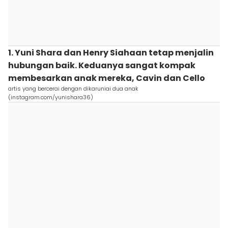
1. Yuni Shara dan Henry Siahaan tetap menjalin
hubungan baik. Keduanya sangat kompak
membesarkan anak mereka, Cavin dan Cello
artis yang bercerai dengan dikaruniai dua anak
(instagram.com/yunishara36)