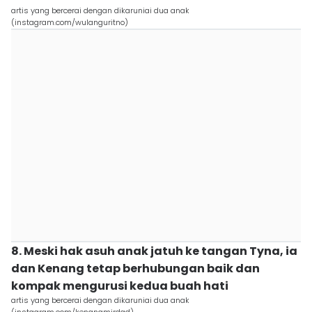
artis yang bercerai dengan dikaruniai dua anak
(instagram.com/wulanguritno)
8. Meski hak asuh anak jatuh ke tangan Tyna, ia
dan Kenang tetap berhubungan baik dan
kompak mengurusi kedua buah hati
artis yang bercerai dengan dikaruniai dua anak