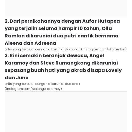
2. Dari pernikahannya dengan Aufar Hutapea
yang terjalin selama hampir 10 tahun, Olla
Ramlan dikaruniai dua putri cantik bernama
Aleena dan Adreena
artis yang bercerai dengan dikaruniai dua anak (instagram.com/ollaramlan)
3. Kini semakin beranjak dewasa, Angel
Karamoy dan Steve Rumangkang dikaruniai
sepasang buah hati yang akrab disapa Lovely
dan Juno
artis yang bercerai dengan dikaruniai dua anak
(instagram.com/realangelkaramoy)