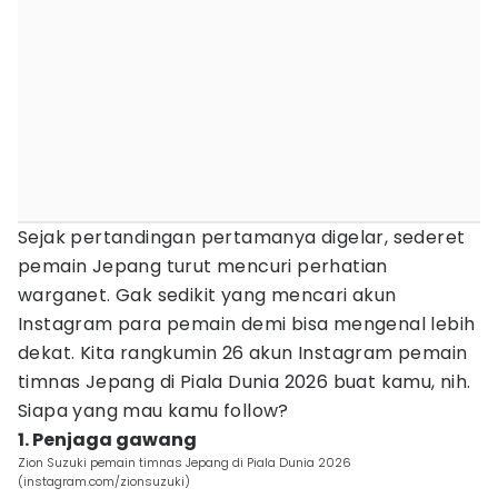
Sejak pertandingan pertamanya digelar, sederet
pemain Jepang turut mencuri perhatian
warganet. Gak sedikit yang mencari akun
Instagram para pemain demi bisa mengenal lebih
dekat. Kita rangkumin 26 akun Instagram pemain
timnas Jepang di Piala Dunia 2026 buat kamu, nih.
Siapa yang mau kamu follow?
1. Penjaga gawang
Zion Suzuki pemain timnas Jepang di Piala Dunia 2026
(instagram.com/zionsuzuki)