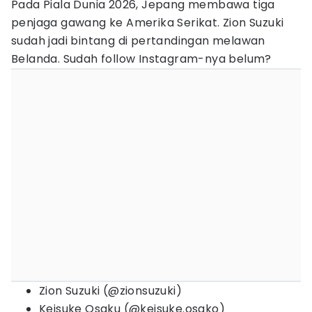
Pada Piala Dunia 2026, Jepang membawa tiga
penjaga gawang ke Amerika Serikat. Zion Suzuki
sudah jadi bintang di pertandingan melawan
Belanda. Sudah follow Instagram-nya belum?
Zion Suzuki (@zionsuzuki)
Keisuke Osaku (@keisuke.osako)