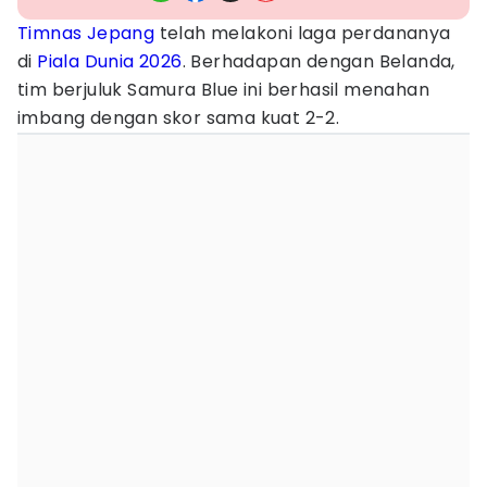
Timnas Jepang
telah melakoni laga perdananya
di
Piala Dunia 2026
. Berhadapan dengan Belanda,
tim berjuluk Samura Blue ini berhasil menahan
imbang dengan skor sama kuat 2-2.