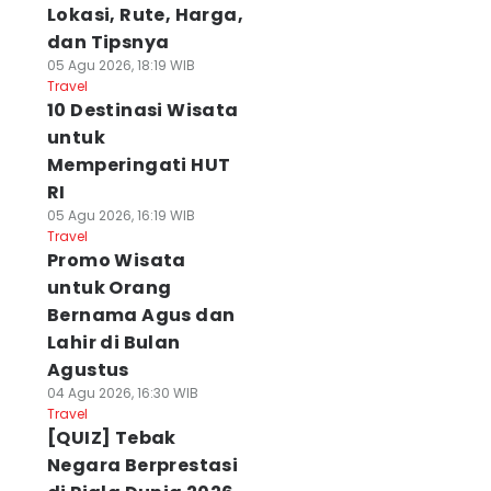
Lokasi, Rute, Harga,
dan Tipsnya
05 Agu 2026, 18:19 WIB
Travel
10 Destinasi Wisata
untuk
Memperingati HUT
RI
05 Agu 2026, 16:19 WIB
Travel
Promo Wisata
untuk Orang
Bernama Agus dan
Lahir di Bulan
Agustus
04 Agu 2026, 16:30 WIB
Travel
[QUIZ] Tebak
Negara Berprestasi