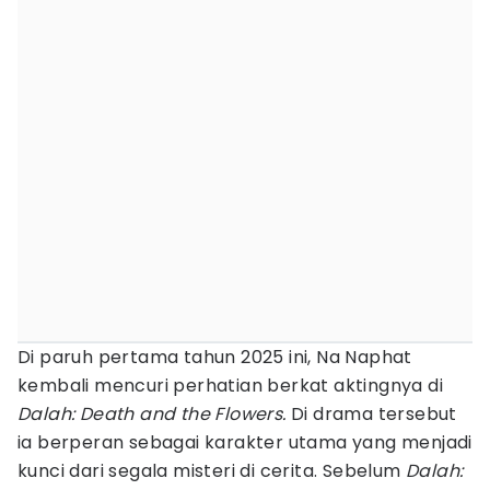
Di paruh pertama tahun 2025 ini, Na Naphat
kembali mencuri perhatian berkat aktingnya di
Dalah: Death and the Flowers.
Di drama tersebut
ia berperan sebagai karakter utama yang menjadi
kunci dari segala misteri di cerita. Sebelum
Dalah: