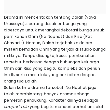
Drama ini menceritakan tentang Dalah (Yaya
Urassaya), seorang desainer bunga yang
dipercaya untuk merangkai dekorasi bunga untuk
pernikahan Ohm (Na Naphat) dan Risa (Pat
Chayanit). Namun, Dalah terjebak ke dalam
misteri kematian Ohm yang terjadi di studio bunga
miliknya. Tanpa disangka, kasus pembunuhan
tersebut berkaitan dengan hubungan keluarga
Ohm dan Risa yang begitu kompleks dan penuh
intrik, serta masa lalu yang berkaitan dengan
orang tua Dalah.
Selain kelima drama tersebut, Na Naphat juga
telah membintangi banyak drama sebagai
pemeran pendukung. Karakter dirinya sebagai
support role
yang begitu mencuri perhatian salah