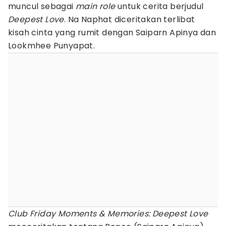
muncul sebagai
main role
untuk cerita berjudul
Deepest Love
. Na Naphat diceritakan terlibat
kisah cinta yang rumit dengan Saiparn Apinya dan
Lookmhee Punyapat.
Club Friday Moments & Memories: Deepest Love