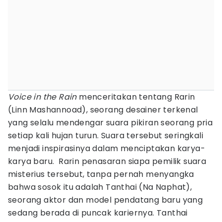
Voice in the Rain
menceritakan tentang Rarin
(Linn Mashannoad), seorang desainer terkenal
yang selalu mendengar suara pikiran seorang pria
setiap kali hujan turun. Suara tersebut seringkali
menjadi inspirasinya dalam menciptakan karya-
karya baru. Rarin penasaran siapa pemilik suara
misterius tersebut, tanpa pernah menyangka
bahwa sosok itu adalah Tanthai (Na Naphat),
seorang aktor dan model pendatang baru yang
sedang berada di puncak kariernya. Tanthai