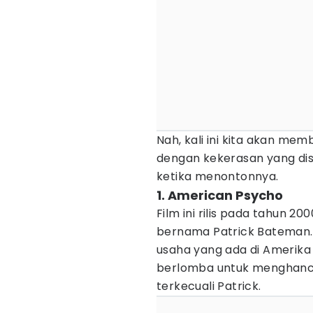
Nah, kali ini kita akan me
dengan kekerasan yang dis
ketika menontonnya.
1. American Psycho
Film ini rilis pada tahun 
bernama Patrick Bateman.
usaha yang ada di Amerika
berlomba untuk menghancu
terkecuali Patrick.