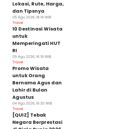
Lokasi, Rute, Harga,
dan Tipsnya
05 Agu 2026, 18:19 WIB
Travel
10 Destinasi Wisata
untuk
Memperingati HUT
RI
05 Agu 2026, 16:19 WIB
Travel
Promo Wisata
untuk Orang
Bernama Agus dan
Lahir di Bulan
Agustus
04 Agu 2026, 16:30 WIB
Travel
[QUIZ] Tebak
Negara Berprestasi